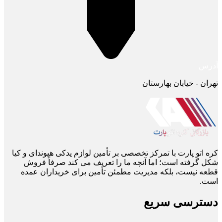
آدرس
تهران - خیابان بهارستان
کره اتو پارت با تمرکز تخصصی بر تأمین لوازم یدکی هیوندای و کیا
شکل گرفته است؛ اما آنچه ما را تعریف می ‌کند صرفاً فروش
قطعه نیست، بلکه مدیریت مطمئن تأمین برای خریداران عمده
است.
دسترسی سریع