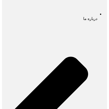
درباره ما