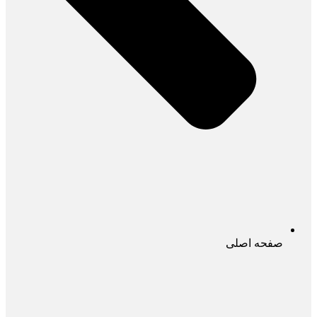
صفحه اصلی