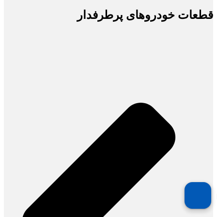
قطعات خودروهای پرطرفدار