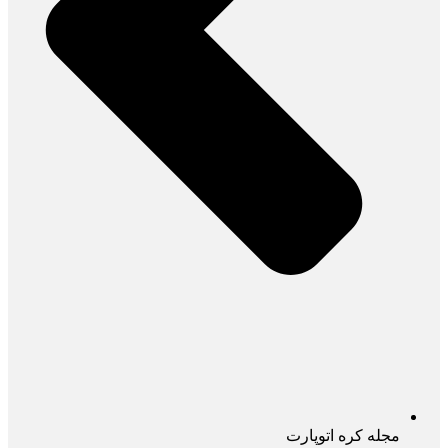
مجله کره اتوپارت