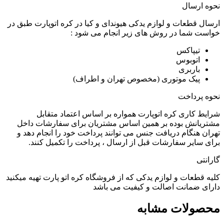
نحوه ارسال
ارسال قطعات و لوازم یدکی هیوندای و کیا در کره اتوپارت طبق در
خواست شما در روش های زیر انجام می شود :
تیپاکس
اتوبوس
باربری
پیک موتوری (مخصوص تهران و اطراف)
نحوه پرداخت
شرایط کاری کره اتوپارت همواره بر اساس اعتماد متقابل
مشتریانش بوده بر همین اساس مشتریان برای سفارشات داخل
تهران هنگام دریافت جنس می توانند پرداخت خود را انجام دهد و
برای سایر سفارشات قبل از ارسال ، پرداخت را تکمیل کنند.
گارانتی
کلیه قطعات و لوازم یدکی که از فروشگاه کره اتو پارت تهیه میکنید
دارای ضمانت اصالت و کیفیت می باشد
محصولات مشابه