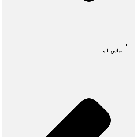
تماس با ما