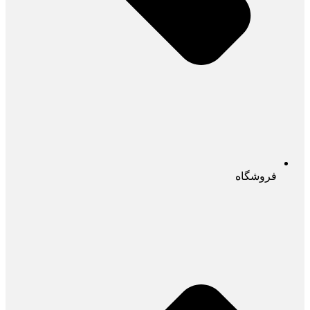
فروشگاه