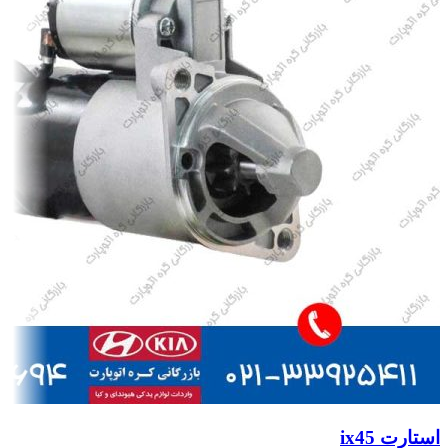
استارت ix45