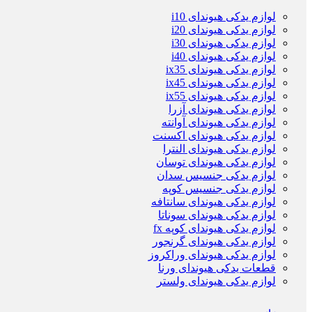
لوازم یدکی هیوندای i10
لوازم یدکی هیوندای i20
لوازم یدکی هیوندای i30
لوازم یدکی هیوندای i40
لوازم یدکی هیوندای ix35
لوازم یدکی هیوندای ix45
لوازم یدکی هیوندای ix55
لوازم یدکی هیوندای آزرا
لوازم یدکی هیوندای آوانته
لوازم یدکی هیوندای اکسنت
لوازم یدکی هیوندای النترا
لوازم یدکی هیوندای توسان
لوازم یدکی جنسیس سدان
لوازم یدکی جنسیس کوپه
لوازم یدکی هیوندای سانتافه
لوازم یدکی هیوندای سوناتا
لوازم یدکی هیوندای کوپه fx
لوازم یدکی هیوندای گرنجور
لوازم یدکی هیوندای وراکروز
قطعات یدکی هیوندای ورنا
لوازم یدکی هیوندای ولستر