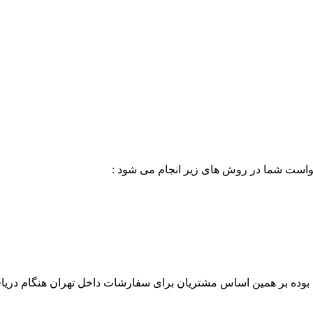
خواست شما در روش های زیر انجام می شود :
بوده بر همین اساس مشتریان برای سفارشات داخل تهران هنگام دریاف