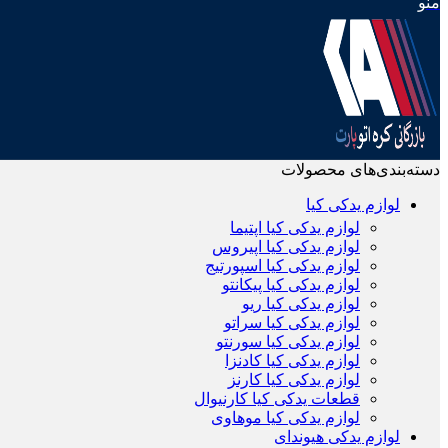
منو
دسته‌بندی‌های محصولات
لوازم یدکی کیا
لوازم یدکی کیا اپتیما
لوازم یدکی کیا اپیروس
لوازم یدکی کیا اسپورتیج
لوازم یدکی کیا پیکانتو
لوازم یدکی کیا ریو
لوازم یدکی کیا سراتو
لوازم یدکی کیا سورنتو
لوازم یدکی کیا کادنزا
لوازم یدکی کیا کارنز
قطعات یدکی کیا کارنیوال
لوازم یدکی کیا موهاوی
لوازم یدکی هیوندای