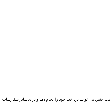
ت جنس می توانند پرداخت خود را انجام دهد و برای سایر سفارشات