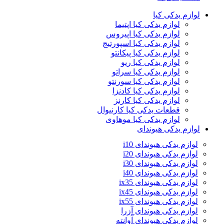
لوازم یدکی کیا
لوازم یدکی کیا اپتیما
لوازم یدکی کیا اپیروس
لوازم یدکی کیا اسپورتیج
لوازم یدکی کیا پیکانتو
لوازم یدکی کیا ریو
لوازم یدکی کیا سراتو
لوازم یدکی کیا سورنتو
لوازم یدکی کیا کادنزا
لوازم یدکی کیا کارنز
قطعات یدکی کیا کارنیوال
لوازم یدکی کیا موهاوی
لوازم یدکی هیوندای
لوازم یدکی هیوندای i10
لوازم یدکی هیوندای i20
لوازم یدکی هیوندای i30
لوازم یدکی هیوندای i40
لوازم یدکی هیوندای ix35
لوازم یدکی هیوندای ix45
لوازم یدکی هیوندای ix55
لوازم یدکی هیوندای آزرا
لوازم یدکی هیوندای آوانته