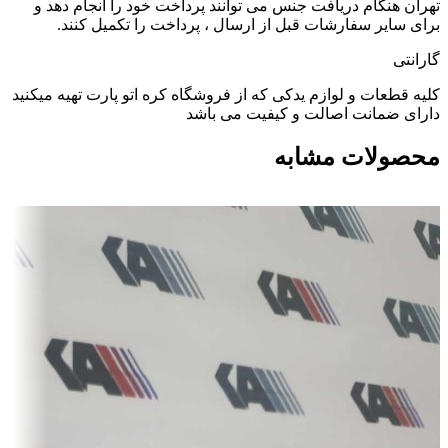
تهران هنگام دریافت جنس می توانند پرداخت خود را انجام دهد و
برای سایر سفارشات قبل از ارسال ، پرداخت را تکمیل کنند.
گارانتی
کلیه قطعات و لوازم یدکی که از فروشگاه کره اتو پارت تهیه میکنید
دارای ضمانت اصالت و کیفیت می باشد
محصولات مشابه