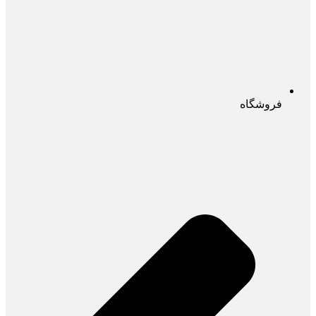
فروشگاه