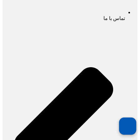
تماس با ما