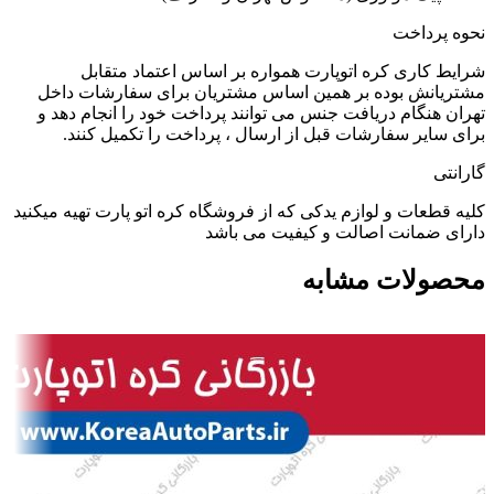
نحوه پرداخت
شرایط کاری کره اتوپارت همواره بر اساس اعتماد متقابل
مشتریانش بوده بر همین اساس مشتریان برای سفارشات داخل
تهران هنگام دریافت جنس می توانند پرداخت خود را انجام دهد و
برای سایر سفارشات قبل از ارسال ، پرداخت را تکمیل کنند.
گارانتی
کلیه قطعات و لوازم یدکی که از فروشگاه کره اتو پارت تهیه میکنید
دارای ضمانت اصالت و کیفیت می باشد
محصولات مشابه