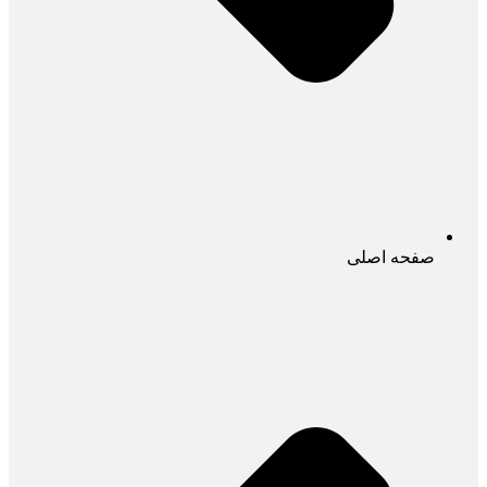
صفحه اصلی