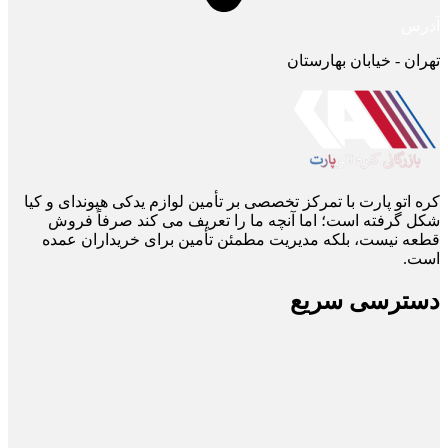
آدرس
تهران - خیابان بهارستان
کره اتو پارت با تمرکز تخصصی بر تأمین لوازم یدکی هیوندای و کیا
شکل گرفته است؛ اما آنچه ما را تعریف می ‌کند صرفاً فروش
قطعه نیست، بلکه مدیریت مطمئن تأمین برای خریداران عمده
است.
دسترسی سریع