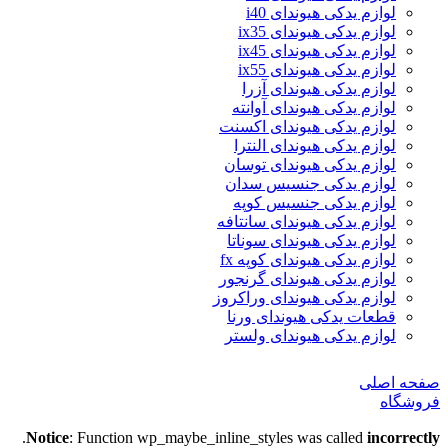
لوازم یدکی هیوندای i40
لوازم یدکی هیوندای ix35
لوازم یدکی هیوندای ix45
لوازم یدکی هیوندای ix55
لوازم یدکی هیوندای آزرا
لوازم یدکی هیوندای آوانته
لوازم یدکی هیوندای اکسنت
لوازم یدکی هیوندای النترا
لوازم یدکی هیوندای توسان
لوازم یدکی جنسیس سدان
لوازم یدکی جنسیس کوپه
لوازم یدکی هیوندای سانتافه
لوازم یدکی هیوندای سوناتا
لوازم یدکی هیوندای کوپه fx
لوازم یدکی هیوندای گرنجور
لوازم یدکی هیوندای وراکروز
قطعات یدکی هیوندای ورنا
لوازم یدکی هیوندای ولستر
صفحه اصلی
فروشگاه
.
Notice
: Function wp_maybe_inline_styles was called
incorrectly