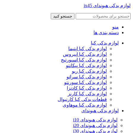
لوازم یدکی هیوندای ix45
جستجو کنید
منو
دسته بندی ها
لوازم یدکی کیا
لوازم یدکی کیا اپتیما
لوازم یدکی کیا اپیروس
لوازم یدکی کیا اسپورتیج
لوازم یدکی کیا پیکانتو
لوازم یدکی کیا ریو
لوازم یدکی کیا سراتو
لوازم یدکی کیا سورنتو
لوازم یدکی کیا کادنزا
لوازم یدکی کیا کارنز
قطعات یدکی کیا کارنیوال
لوازم یدکی کیا موهاوی
لوازم یدکی هیوندای
لوازم یدکی هیوندای i10
لوازم یدکی هیوندای i20
لوازم یدکی هیوندای i30