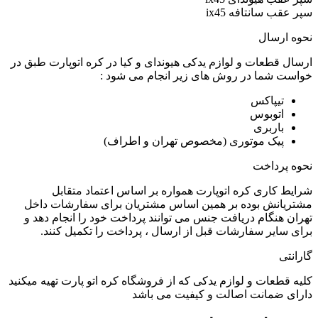
سپر عقب سانتافه ix45
نحوه ارسال
ارسال قطعات و لوازم یدکی هیوندای و کیا در کره اتوپارت طبق در
خواست شما در روش های زیر انجام می شود :
تیپاکس
اتوبوس
باربری
پیک موتوری (مخصوص تهران و اطراف)
نحوه پرداخت
شرایط کاری کره اتوپارت همواره بر اساس اعتماد متقابل
مشتریانش بوده بر همین اساس مشتریان برای سفارشات داخل
تهران هنگام دریافت جنس می توانند پرداخت خود را انجام دهد و
برای سایر سفارشات قبل از ارسال ، پرداخت را تکمیل کنند.
گارانتی
کلیه قطعات و لوازم یدکی که از فروشگاه کره اتو پارت تهیه میکنید
دارای ضمانت اصالت و کیفیت می باشد