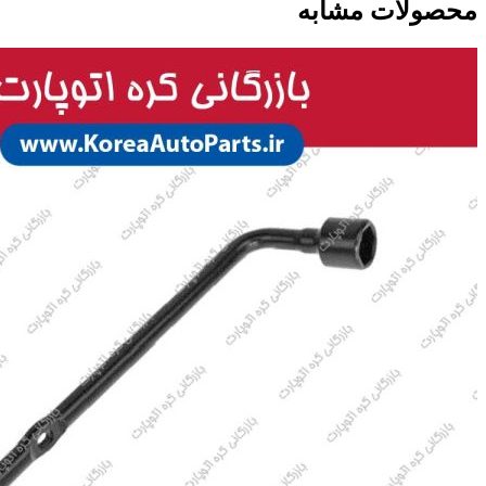
محصولات مشابه