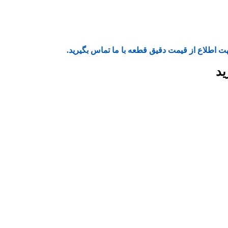
ت اطلاع از قیمت دقیق قطعه با ما تماس بگیرید.
ید