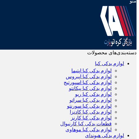
منو
دسته‌بندی‌های محصولات
لوازم یدکی کیا
لوازم یدکی کیا اپتیما
لوازم یدکی کیا اپیروس
لوازم یدکی کیا اسپورتیج
لوازم یدکی کیا پیکانتو
لوازم یدکی کیا ریو
لوازم یدکی کیا سراتو
لوازم یدکی کیا سورنتو
لوازم یدکی کیا کادنزا
لوازم یدکی کیا کارنز
قطعات یدکی کیا کارنیوال
لوازم یدکی کیا موهاوی
لوازم یدکی هیوندای