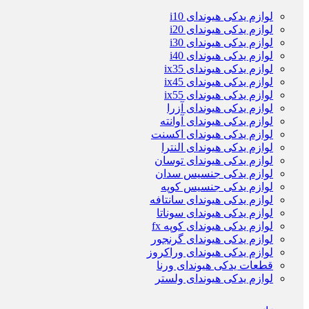
لوازم یدکی هیوندای i10
لوازم یدکی هیوندای i20
لوازم یدکی هیوندای i30
لوازم یدکی هیوندای i40
لوازم یدکی هیوندای ix35
لوازم یدکی هیوندای ix45
لوازم یدکی هیوندای ix55
لوازم یدکی هیوندای آزرا
لوازم یدکی هیوندای آوانته
لوازم یدکی هیوندای اکسنت
لوازم یدکی هیوندای النترا
لوازم یدکی هیوندای توسان
لوازم یدکی جنسیس سدان
لوازم یدکی جنسیس کوپه
لوازم یدکی هیوندای سانتافه
لوازم یدکی هیوندای سوناتا
لوازم یدکی هیوندای کوپه fx
لوازم یدکی هیوندای گرنجور
لوازم یدکی هیوندای وراکروز
قطعات یدکی هیوندای ورنا
لوازم یدکی هیوندای ولستر