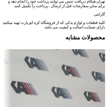
تهران هنگام دریافت جنس می توانند پرداخت خود را انجام دهد و
برای سایر سفارشات قبل از ارسال ، پرداخت را تکمیل کنند.
گارانتی
کلیه قطعات و لوازم یدکی که از فروشگاه کره اتو پارت تهیه میکنید
دارای ضمانت اصالت و کیفیت می باشد
محصولات مشابه