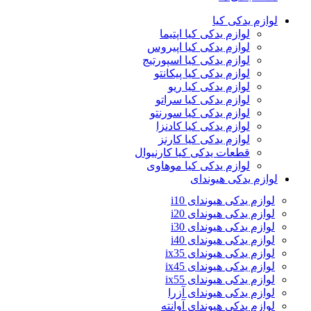
لوازم یدکی کیا
لوازم یدکی کیا اپتیما
لوازم یدکی کیا اپیروس
لوازم یدکی کیا اسپورتیج
لوازم یدکی کیا پیکانتو
لوازم یدکی کیا ریو
لوازم یدکی کیا سراتو
لوازم یدکی کیا سورنتو
لوازم یدکی کیا کادنزا
لوازم یدکی کیا کارنز
قطعات یدکی کیا کارنیوال
لوازم یدکی کیا موهاوی
لوازم یدکی هیوندای
لوازم یدکی هیوندای i10
لوازم یدکی هیوندای i20
لوازم یدکی هیوندای i30
لوازم یدکی هیوندای i40
لوازم یدکی هیوندای ix35
لوازم یدکی هیوندای ix45
لوازم یدکی هیوندای ix55
لوازم یدکی هیوندای آزرا
لوازم یدکی هیوندای آوانته