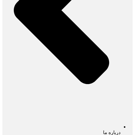
درباره ما