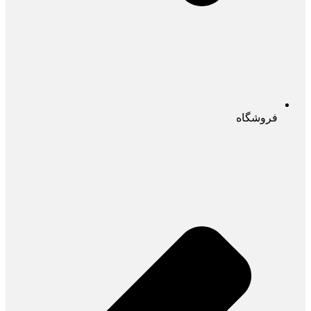
فروشگاه