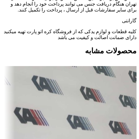
تهران هنگام دریافت جنس می توانند پرداخت خود را انجام دهد و
برای سایر سفارشات قبل از ارسال ، پرداخت را تکمیل کنند.
گارانتی
کلیه قطعات و لوازم یدکی که از فروشگاه کره اتو پارت تهیه میکنید
دارای ضمانت اصالت و کیفیت می باشد
محصولات مشابه