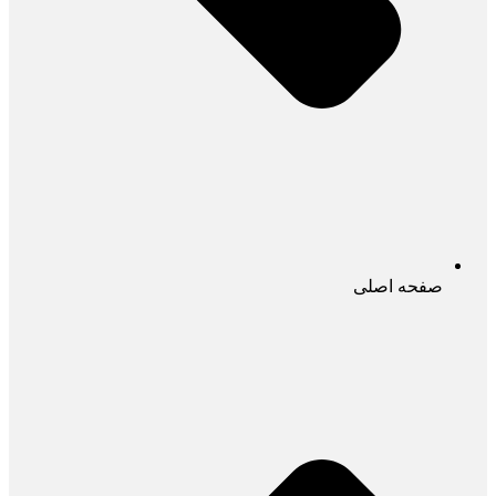
صفحه اصلی