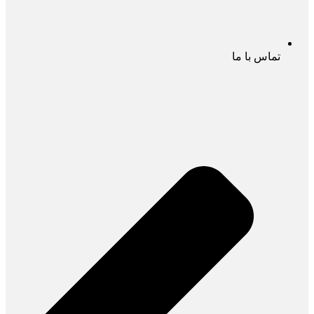
تماس با ما