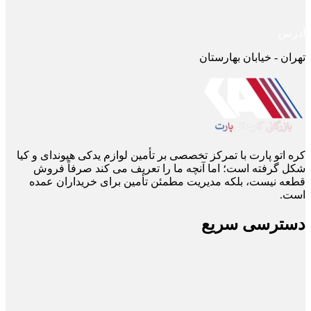
آدرس
تهران - خیابان بهارستان
کره اتو پارت با تمرکز تخصصی بر تأمین لوازم یدکی هیوندای و کیا
شکل گرفته است؛ اما آنچه ما را تعریف می ‌کند صرفاً فروش
قطعه نیست، بلکه مدیریت مطمئن تأمین برای خریداران عمده
است.
دسترسی سریع