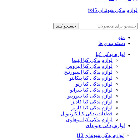
لوازم یدکی هیوندای ix45
جستجو کنید
منو
دسته بندی ها
لوازم یدکی کیا
لوازم یدکی کیا اپتیما
لوازم یدکی کیا اپیروس
لوازم یدکی کیا اسپورتیج
لوازم یدکی کیا پیکانتو
لوازم یدکی کیا ریو
لوازم یدکی کیا سراتو
لوازم یدکی کیا سورنتو
لوازم یدکی کیا کادنزا
لوازم یدکی کیا کارنز
قطعات یدکی کیا کارنیوال
لوازم یدکی کیا موهاوی
لوازم یدکی هیوندای
لوازم یدکی هیوندای i10