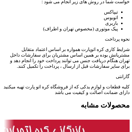
خواست شما در روش های زیر انجام می شود :
تیپاکس
اتوبوس
باربری
پیک موتوری (مخصوص تهران و اطراف)
نحوه پرداخت
شرایط کاری کره اتوپارت همواره بر اساس اعتماد متقابل
مشتریانش بوده بر همین اساس مشتریان برای سفارشات داخل
تهران هنگام دریافت جنس می توانند پرداخت خود را انجام دهد و
برای سایر سفارشات قبل از ارسال ، پرداخت را تکمیل کنند.
گارانتی
کلیه قطعات و لوازم یدکی که از فروشگاه کره اتو پارت تهیه میکنید
دارای ضمانت اصالت و کیفیت می باشد
محصولات مشابه