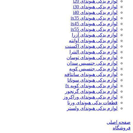
لوازم یدکی هیوندای i20
لوازم یدکی هیوندای i30
لوازم یدکی هیوندای i40
لوازم یدکی هیوندای ix35
لوازم یدکی هیوندای ix45
لوازم یدکی هیوندای ix55
لوازم یدکی هیوندای آزرا
لوازم یدکی هیوندای آوانته
لوازم یدکی هیوندای اکسنت
لوازم یدکی هیوندای النترا
لوازم یدکی هیوندای توسان
لوازم یدکی جنسیس سدان
لوازم یدکی جنسیس کوپه
لوازم یدکی هیوندای سانتافه
لوازم یدکی هیوندای سوناتا
لوازم یدکی هیوندای کوپه fx
لوازم یدکی هیوندای گرنجور
لوازم یدکی هیوندای وراکروز
قطعات یدکی هیوندای ورنا
لوازم یدکی هیوندای ولستر
صفحه اصلی
فروشگاه