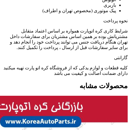
باربری
پیک موتوری (مخصوص تهران و اطراف)
نحوه پرداخت
شرایط کاری کره اتوپارت همواره بر اساس اعتماد متقابل
مشتریانش بوده بر همین اساس مشتریان برای سفارشات داخل
تهران هنگام دریافت جنس می توانند پرداخت خود را انجام دهد و
برای سایر سفارشات قبل از ارسال ، پرداخت را تکمیل کنند.
گارانتی
کلیه قطعات و لوازم یدکی که از فروشگاه کره اتو پارت تهیه میکنید
دارای ضمانت اصالت و کیفیت می باشد
محصولات مشابه