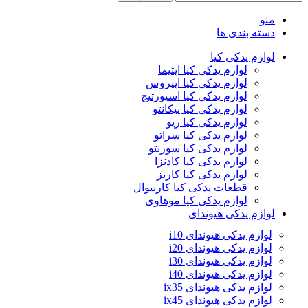
منو
دسته بندی ها
لوازم یدکی کیا
لوازم یدکی کیا اپتیما
لوازم یدکی کیا اپیروس
لوازم یدکی کیا اسپورتیج
لوازم یدکی کیا پیکانتو
لوازم یدکی کیا ریو
لوازم یدکی کیا سراتو
لوازم یدکی کیا سورنتو
لوازم یدکی کیا کادنزا
لوازم یدکی کیا کارنز
قطعات یدکی کیا کارنیوال
لوازم یدکی کیا موهاوی
لوازم یدکی هیوندای
لوازم یدکی هیوندای i10
لوازم یدکی هیوندای i20
لوازم یدکی هیوندای i30
لوازم یدکی هیوندای i40
لوازم یدکی هیوندای ix35
لوازم یدکی هیوندای ix45