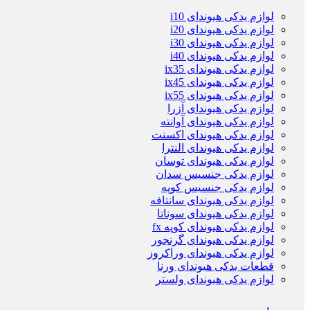
لوازم یدکی هیوندای i10
لوازم یدکی هیوندای i20
لوازم یدکی هیوندای i30
لوازم یدکی هیوندای i40
لوازم یدکی هیوندای ix35
لوازم یدکی هیوندای ix45
لوازم یدکی هیوندای ix55
لوازم یدکی هیوندای آزرا
لوازم یدکی هیوندای آوانته
لوازم یدکی هیوندای اکسنت
لوازم یدکی هیوندای النترا
لوازم یدکی هیوندای توسان
لوازم یدکی جنسیس سدان
لوازم یدکی جنسیس کوپه
لوازم یدکی هیوندای سانتافه
لوازم یدکی هیوندای سوناتا
لوازم یدکی هیوندای کوپه fx
لوازم یدکی هیوندای گرنجور
لوازم یدکی هیوندای وراکروز
قطعات یدکی هیوندای ورنا
لوازم یدکی هیوندای ولستر