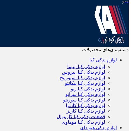
منو
دسته‌بندی‌های محصولات
لوازم یدکی کیا
لوازم یدکی کیا اپتیما
لوازم یدکی کیا اپیروس
لوازم یدکی کیا اسپورتیج
لوازم یدکی کیا پیکانتو
لوازم یدکی کیا ریو
لوازم یدکی کیا سراتو
لوازم یدکی کیا سورنتو
لوازم یدکی کیا کادنزا
لوازم یدکی کیا کارنز
قطعات یدکی کیا کارنیوال
لوازم یدکی کیا موهاوی
لوازم یدکی هیوندای