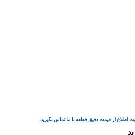
ت اطلاع از قیمت دقیق قطعه با ما تماس بگیرید.
ید