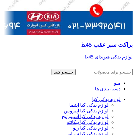
براکت سپر عقب ix45
لوازم یدکی هیوندای ix45
جستجو کنید
منو
دسته بندی ها
لوازم یدکی کیا
لوازم یدکی کیا اپتیما
لوازم یدکی کیا اپیروس
لوازم یدکی کیا اسپورتیج
لوازم یدکی کیا پیکانتو
لوازم یدکی کیا ریو
لوازم یدکی کیا سراتو