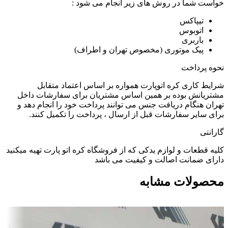
خواست شما در روش های زیر انجام می شود :
تیپاکس
اتوبوس
باربری
پیک موتوری (مخصوص تهران و اطراف)
نحوه پرداخت
شرایط کاری کره اتوپارت همواره بر اساس اعتماد متقابل
مشتریانش بوده بر همین اساس مشتریان برای سفارشات داخل
تهران هنگام دریافت جنس می توانند پرداخت خود را انجام دهد و
برای سایر سفارشات قبل از ارسال ، پرداخت را تکمیل کنند.
گارانتی
کلیه قطعات و لوازم یدکی که از فروشگاه کره اتو پارت تهیه میکنید
دارای ضمانت اصالت و کیفیت می باشد
محصولات مشابه