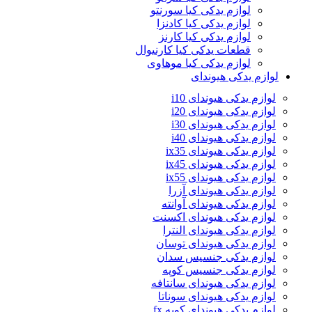
لوازم یدکی کیا سورنتو
لوازم یدکی کیا کادنزا
لوازم یدکی کیا کارنز
قطعات یدکی کیا کارنیوال
لوازم یدکی کیا موهاوی
لوازم یدکی هیوندای
لوازم یدکی هیوندای i10
لوازم یدکی هیوندای i20
لوازم یدکی هیوندای i30
لوازم یدکی هیوندای i40
لوازم یدکی هیوندای ix35
لوازم یدکی هیوندای ix45
لوازم یدکی هیوندای ix55
لوازم یدکی هیوندای آزرا
لوازم یدکی هیوندای آوانته
لوازم یدکی هیوندای اکسنت
لوازم یدکی هیوندای النترا
لوازم یدکی هیوندای توسان
لوازم یدکی جنسیس سدان
لوازم یدکی جنسیس کوپه
لوازم یدکی هیوندای سانتافه
لوازم یدکی هیوندای سوناتا
لوازم یدکی هیوندای کوپه fx