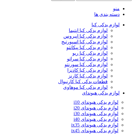
منو
دسته بندی ها
لوازم یدکی کیا
لوازم یدکی کیا اپتیما
لوازم یدکی کیا اپیروس
لوازم یدکی کیا اسپورتیج
لوازم یدکی کیا پیکانتو
لوازم یدکی کیا ریو
لوازم یدکی کیا سراتو
لوازم یدکی کیا سورنتو
لوازم یدکی کیا کادنزا
لوازم یدکی کیا کارنز
قطعات یدکی کیا کارنیوال
لوازم یدکی کیا موهاوی
لوازم یدکی هیوندای
لوازم یدکی هیوندای i10
لوازم یدکی هیوندای i20
لوازم یدکی هیوندای i30
لوازم یدکی هیوندای i40
لوازم یدکی هیوندای ix35
لوازم یدکی هیوندای ix45