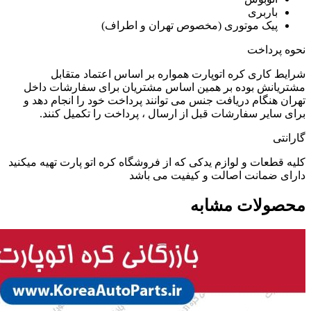
باربری
پیک موتوری (مخصوص تهران و اطراف)
نحوه پرداخت
شرایط کاری کره اتوپارت همواره بر اساس اعتماد متقابل
مشتریانش بوده بر همین اساس مشتریان برای سفارشات داخل
تهران هنگام دریافت جنس می توانند پرداخت خود را انجام دهد و
برای سایر سفارشات قبل از ارسال ، پرداخت را تکمیل کنند.
گارانتی
کلیه قطعات و لوازم یدکی که از فروشگاه کره اتو پارت تهیه میکنید
دارای ضمانت اصالت و کیفیت می باشد
محصولات مشابه