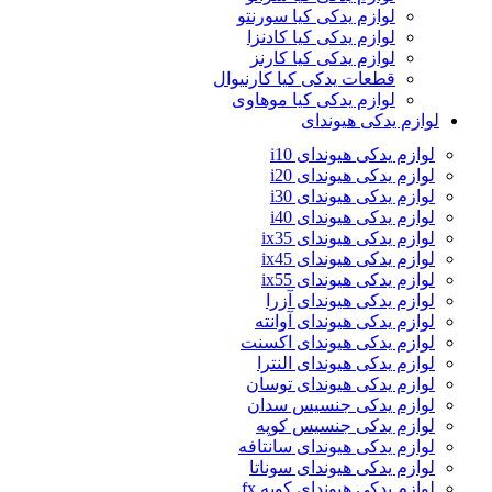
لوازم یدکی کیا سورنتو
لوازم یدکی کیا کادنزا
لوازم یدکی کیا کارنز
قطعات یدکی کیا کارنیوال
لوازم یدکی کیا موهاوی
لوازم یدکی هیوندای
لوازم یدکی هیوندای i10
لوازم یدکی هیوندای i20
لوازم یدکی هیوندای i30
لوازم یدکی هیوندای i40
لوازم یدکی هیوندای ix35
لوازم یدکی هیوندای ix45
لوازم یدکی هیوندای ix55
لوازم یدکی هیوندای آزرا
لوازم یدکی هیوندای آوانته
لوازم یدکی هیوندای اکسنت
لوازم یدکی هیوندای النترا
لوازم یدکی هیوندای توسان
لوازم یدکی جنسیس سدان
لوازم یدکی جنسیس کوپه
لوازم یدکی هیوندای سانتافه
لوازم یدکی هیوندای سوناتا
لوازم یدکی هیوندای کوپه fx