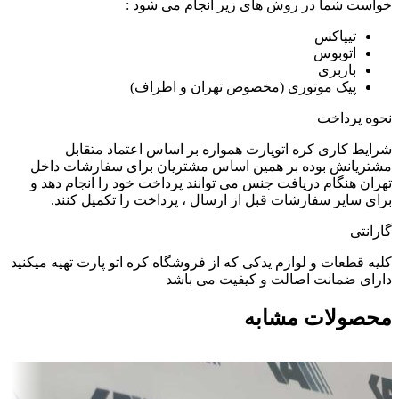
خواست شما در روش های زیر انجام می شود :
تیپاکس
اتوبوس
باربری
پیک موتوری (مخصوص تهران و اطراف)
نحوه پرداخت
شرایط کاری کره اتوپارت همواره بر اساس اعتماد متقابل
مشتریانش بوده بر همین اساس مشتریان برای سفارشات داخل
تهران هنگام دریافت جنس می توانند پرداخت خود را انجام دهد و
برای سایر سفارشات قبل از ارسال ، پرداخت را تکمیل کنند.
گارانتی
کلیه قطعات و لوازم یدکی که از فروشگاه کره اتو پارت تهیه میکنید
دارای ضمانت اصالت و کیفیت می باشد
محصولات مشابه