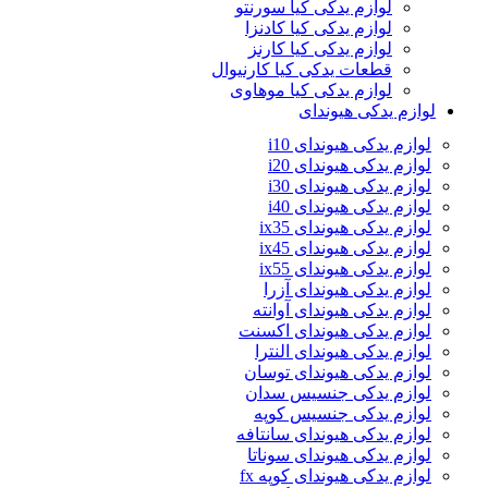
لوازم یدکی کیا سورنتو
لوازم یدکی کیا کادنزا
لوازم یدکی کیا کارنز
قطعات یدکی کیا کارنیوال
لوازم یدکی کیا موهاوی
لوازم یدکی هیوندای
لوازم یدکی هیوندای i10
لوازم یدکی هیوندای i20
لوازم یدکی هیوندای i30
لوازم یدکی هیوندای i40
لوازم یدکی هیوندای ix35
لوازم یدکی هیوندای ix45
لوازم یدکی هیوندای ix55
لوازم یدکی هیوندای آزرا
لوازم یدکی هیوندای آوانته
لوازم یدکی هیوندای اکسنت
لوازم یدکی هیوندای النترا
لوازم یدکی هیوندای توسان
لوازم یدکی جنسیس سدان
لوازم یدکی جنسیس کوپه
لوازم یدکی هیوندای سانتافه
لوازم یدکی هیوندای سوناتا
لوازم یدکی هیوندای کوپه fx