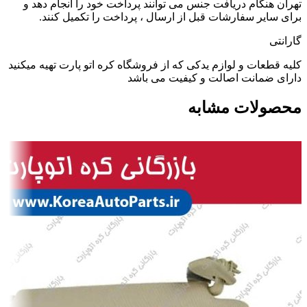
تهران هنگام دریافت جنس می توانند پرداخت خود را انجام دهد و
برای سایر سفارشات قبل از ارسال ، پرداخت را تکمیل کنند.
گارانتی
کلیه قطعات و لوازم یدکی که از فروشگاه کره اتو پارت تهیه میکنید
دارای ضمانت اصالت و کیفیت می باشد
محصولات مشابه