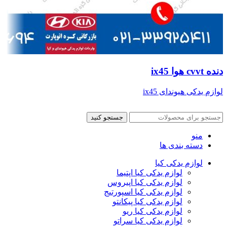
دنده cvvt هوا ix45
لوازم یدکی هیوندای ix45
جستجو کنید
منو
دسته بندی ها
لوازم یدکی کیا
لوازم یدکی کیا اپتیما
لوازم یدکی کیا اپیروس
لوازم یدکی کیا اسپورتیج
لوازم یدکی کیا پیکانتو
لوازم یدکی کیا ریو
لوازم یدکی کیا سراتو