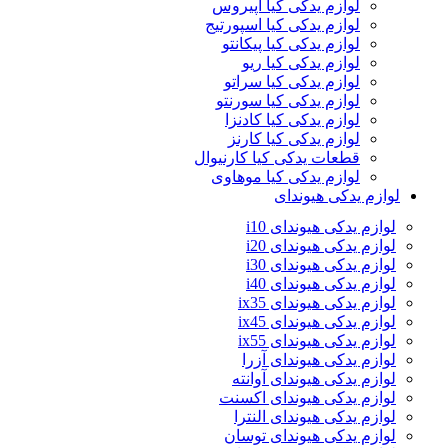
لوازم یدکی کیا اپیروس
لوازم یدکی کیا اسپورتیج
لوازم یدکی کیا پیکانتو
لوازم یدکی کیا ریو
لوازم یدکی کیا سراتو
لوازم یدکی کیا سورنتو
لوازم یدکی کیا کادنزا
لوازم یدکی کیا کارنز
قطعات یدکی کیا کارنیوال
لوازم یدکی کیا موهاوی
لوازم یدکی هیوندای
لوازم یدکی هیوندای i10
لوازم یدکی هیوندای i20
لوازم یدکی هیوندای i30
لوازم یدکی هیوندای i40
لوازم یدکی هیوندای ix35
لوازم یدکی هیوندای ix45
لوازم یدکی هیوندای ix55
لوازم یدکی هیوندای آزرا
لوازم یدکی هیوندای آوانته
لوازم یدکی هیوندای اکسنت
لوازم یدکی هیوندای النترا
لوازم یدکی هیوندای توسان