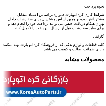
نحوه پرداخت
شرایط کاری کره اتوپارت همواره بر اساس اعتماد متقابل
مشتریانش بوده بر همین اساس مشتریان برای سفارشات داخل
تهران هنگام دریافت جنس می توانند پرداخت خود را انجام دهد و
برای سایر سفارشات قبل از ارسال ، پرداخت را تکمیل کنند.
گارانتی
کلیه قطعات و لوازم یدکی که از فروشگاه کره اتو پارت تهیه میکنید
دارای ضمانت اصالت و کیفیت می باشد
محصولات مشابه