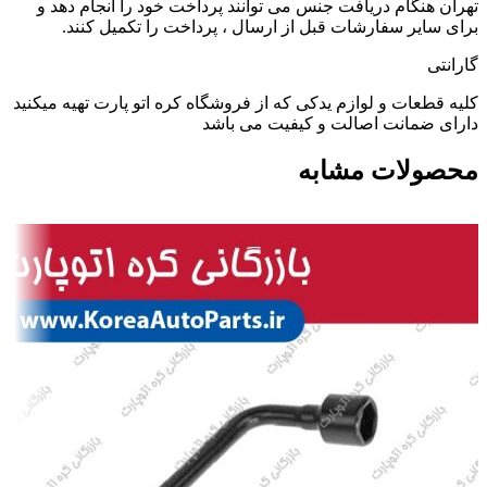
تهران هنگام دریافت جنس می توانند پرداخت خود را انجام دهد و
برای سایر سفارشات قبل از ارسال ، پرداخت را تکمیل کنند.
گارانتی
کلیه قطعات و لوازم یدکی که از فروشگاه کره اتو پارت تهیه میکنید
دارای ضمانت اصالت و کیفیت می باشد
محصولات مشابه