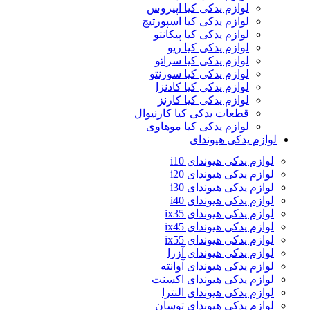
لوازم یدکی کیا اپیروس
لوازم یدکی کیا اسپورتیج
لوازم یدکی کیا پیکانتو
لوازم یدکی کیا ریو
لوازم یدکی کیا سراتو
لوازم یدکی کیا سورنتو
لوازم یدکی کیا کادنزا
لوازم یدکی کیا کارنز
قطعات یدکی کیا کارنیوال
لوازم یدکی کیا موهاوی
لوازم یدکی هیوندای
لوازم یدکی هیوندای i10
لوازم یدکی هیوندای i20
لوازم یدکی هیوندای i30
لوازم یدکی هیوندای i40
لوازم یدکی هیوندای ix35
لوازم یدکی هیوندای ix45
لوازم یدکی هیوندای ix55
لوازم یدکی هیوندای آزرا
لوازم یدکی هیوندای آوانته
لوازم یدکی هیوندای اکسنت
لوازم یدکی هیوندای النترا
لوازم یدکی هیوندای توسان