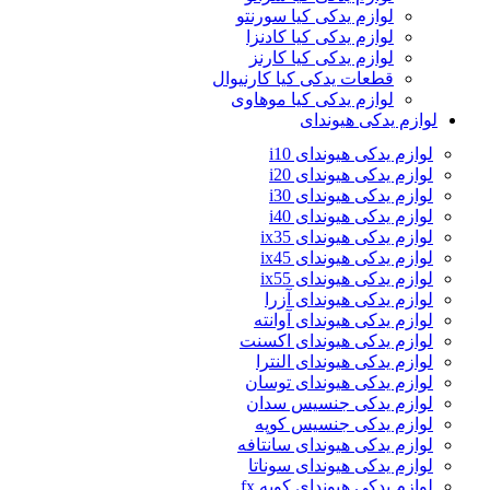
لوازم یدکی کیا سورنتو
لوازم یدکی کیا کادنزا
لوازم یدکی کیا کارنز
قطعات یدکی کیا کارنیوال
لوازم یدکی کیا موهاوی
لوازم یدکی هیوندای
لوازم یدکی هیوندای i10
لوازم یدکی هیوندای i20
لوازم یدکی هیوندای i30
لوازم یدکی هیوندای i40
لوازم یدکی هیوندای ix35
لوازم یدکی هیوندای ix45
لوازم یدکی هیوندای ix55
لوازم یدکی هیوندای آزرا
لوازم یدکی هیوندای آوانته
لوازم یدکی هیوندای اکسنت
لوازم یدکی هیوندای النترا
لوازم یدکی هیوندای توسان
لوازم یدکی جنسیس سدان
لوازم یدکی جنسیس کوپه
لوازم یدکی هیوندای سانتافه
لوازم یدکی هیوندای سوناتا
لوازم یدکی هیوندای کوپه fx