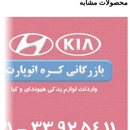
محصولات مشابه