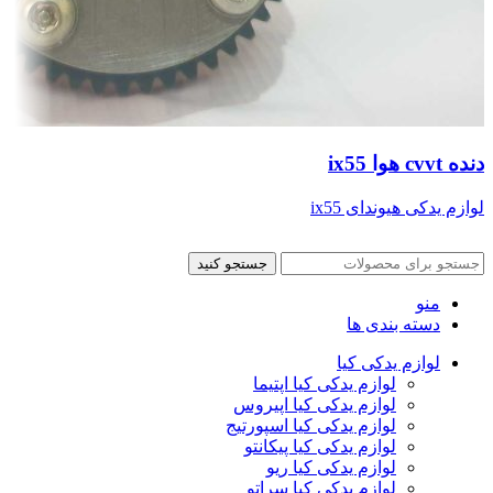
دنده cvvt هوا ix55
لوازم یدکی هیوندای ix55
جستجو کنید
منو
دسته بندی ها
لوازم یدکی کیا
لوازم یدکی کیا اپتیما
لوازم یدکی کیا اپیروس
لوازم یدکی کیا اسپورتیج
لوازم یدکی کیا پیکانتو
لوازم یدکی کیا ریو
لوازم یدکی کیا سراتو