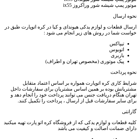
موتور پمپ شیشه شور وراکروز ix55
نحوه ارسال
ارسال قطعات و لوازم یدکی هیوندای و کیا در کره اتوپارت طبق در
خواست شما در روش های زیر انجام می شود :
تیپاکس
اتوبوس
باربری
پیک موتوری (مخصوص تهران و اطراف)
نحوه پرداخت
شرایط کاری کره اتوپارت همواره بر اساس اعتماد متقابل
مشتریانش بوده بر همین اساس مشتریان برای سفارشات داخل
تهران هنگام دریافت جنس می توانند پرداخت خود را انجام دهد و
برای سایر سفارشات قبل از ارسال ، پرداخت را تکمیل کنند.
گارانتی
کلیه قطعات و لوازم یدکی که از فروشگاه کره اتو پارت تهیه میکنید
دارای ضمانت اصالت و کیفیت می باشد