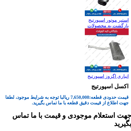
استپر موتور اسپورتیج
بازگشت به محصولات
انباری اگزوز اسپورتیج
اکسل اسپورتیج
قیمت حدودی قطعه:
7,650,008
ریال
با توجه به شرایط موجود، لطفا
جهت اطلاع از قیمت دقیق قطعه با ما تماس بگیرید.
هت استعلام موجودی و قیمت با ما تماس
گیرید