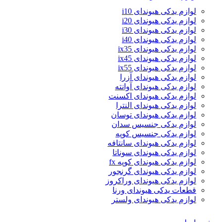
لوازم یدکی هیوندای i10
لوازم یدکی هیوندای i20
لوازم یدکی هیوندای i30
لوازم یدکی هیوندای i40
لوازم یدکی هیوندای ix35
لوازم یدکی هیوندای ix45
لوازم یدکی هیوندای ix55
لوازم یدکی هیوندای آزرا
لوازم یدکی هیوندای آوانته
لوازم یدکی هیوندای اکسنت
لوازم یدکی هیوندای النترا
لوازم یدکی هیوندای توسان
لوازم یدکی جنسیس سدان
لوازم یدکی جنسیس کوپه
لوازم یدکی هیوندای سانتافه
لوازم یدکی هیوندای سوناتا
لوازم یدکی هیوندای کوپه fx
لوازم یدکی هیوندای گرنجور
لوازم یدکی هیوندای وراکروز
قطعات یدکی هیوندای ورنا
لوازم یدکی هیوندای ولستر