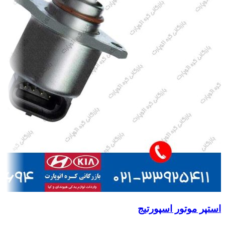
استپر موتور اسپورتیج