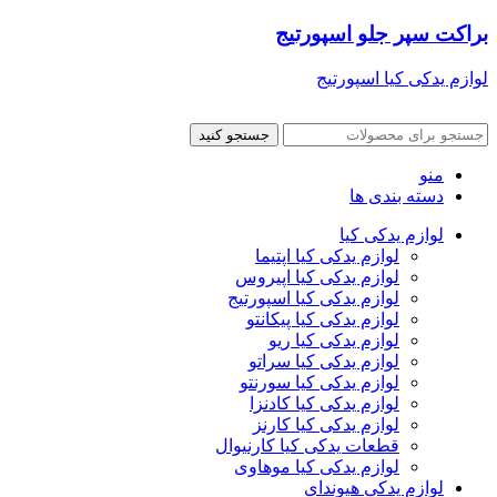
براکت سپر جلو اسپورتیج
لوازم یدکی کیا اسپورتیج
جستجو کنید
منو
دسته بندی ها
لوازم یدکی کیا
لوازم یدکی کیا اپتیما
لوازم یدکی کیا اپیروس
لوازم یدکی کیا اسپورتیج
لوازم یدکی کیا پیکانتو
لوازم یدکی کیا ریو
لوازم یدکی کیا سراتو
لوازم یدکی کیا سورنتو
لوازم یدکی کیا کادنزا
لوازم یدکی کیا کارنز
قطعات یدکی کیا کارنیوال
لوازم یدکی کیا موهاوی
لوازم یدکی هیوندای