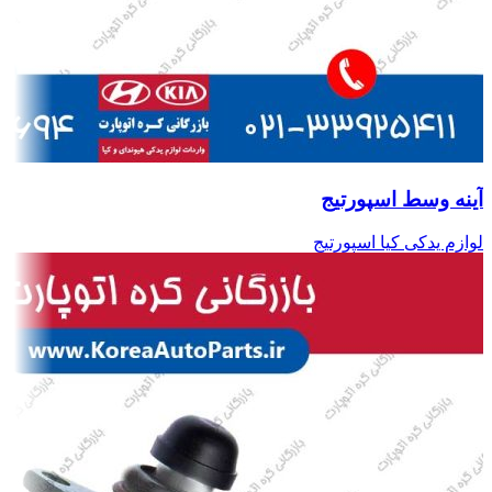
آینه وسط اسپورتیج
لوازم یدکی کیا اسپورتیج