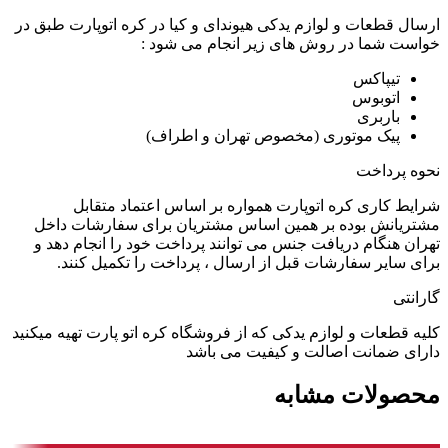
ارسال قطعات و لوازم یدکی هیوندای و کیا در کره اتوپارت طبق در
خواست شما در روش های زیر انجام می شود :
تیپاکس
اتوبوس
باربری
پیک موتوری (مخصوص تهران و اطراف)
نحوه پرداخت
شرایط کاری کره اتوپارت همواره بر اساس اعتماد متقابل
مشتریانش بوده بر همین اساس مشتریان برای سفارشات داخل
تهران هنگام دریافت جنس می توانند پرداخت خود را انجام دهد و
برای سایر سفارشات قبل از ارسال ، پرداخت را تکمیل کنند.
گارانتی
کلیه قطعات و لوازم یدکی که از فروشگاه کره اتو پارت تهیه میکنید
دارای ضمانت اصالت و کیفیت می باشد
محصولات مشابه