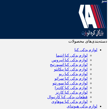
منو
دسته‌بندی‌های محصولات
لوازم یدکی کیا
لوازم یدکی کیا اپتیما
لوازم یدکی کیا اپیروس
لوازم یدکی کیا اسپورتیج
لوازم یدکی کیا پیکانتو
لوازم یدکی کیا ریو
لوازم یدکی کیا سراتو
لوازم یدکی کیا سورنتو
لوازم یدکی کیا کادنزا
لوازم یدکی کیا کارنز
قطعات یدکی کیا کارنیوال
لوازم یدکی کیا موهاوی
لوازم یدکی هیوندای