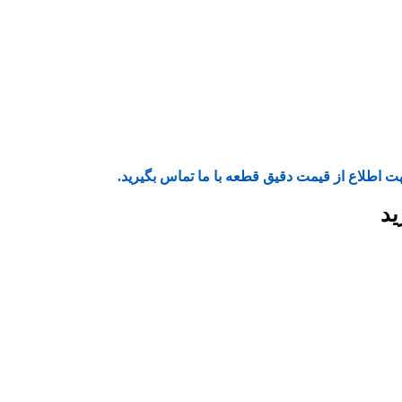
ت اطلاع از قیمت دقیق قطعه با ما تماس بگیرید.
ید