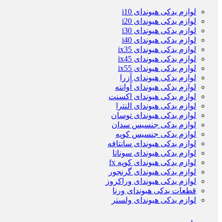
لوازم یدکی هیوندای i10
لوازم یدکی هیوندای i20
لوازم یدکی هیوندای i30
لوازم یدکی هیوندای i40
لوازم یدکی هیوندای ix35
لوازم یدکی هیوندای ix45
لوازم یدکی هیوندای ix55
لوازم یدکی هیوندای آزرا
لوازم یدکی هیوندای آوانته
لوازم یدکی هیوندای اکسنت
لوازم یدکی هیوندای النترا
لوازم یدکی هیوندای توسان
لوازم یدکی جنسیس سدان
لوازم یدکی جنسیس کوپه
لوازم یدکی هیوندای سانتافه
لوازم یدکی هیوندای سوناتا
لوازم یدکی هیوندای کوپه fx
لوازم یدکی هیوندای گرنجور
لوازم یدکی هیوندای وراکروز
قطعات یدکی هیوندای ورنا
لوازم یدکی هیوندای ولستر