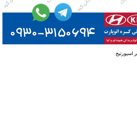
ر اسپورتیج