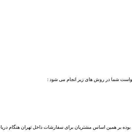
خواست شما در روش های زیر انجام می شود :
بوده بر همین اساس مشتریان برای سفارشات داخل تهران هنگام دریاف