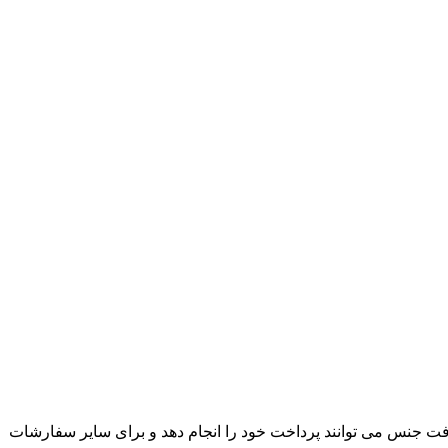
ت جنس می توانند پرداخت خود را انجام دهد و برای سایر سفارشات