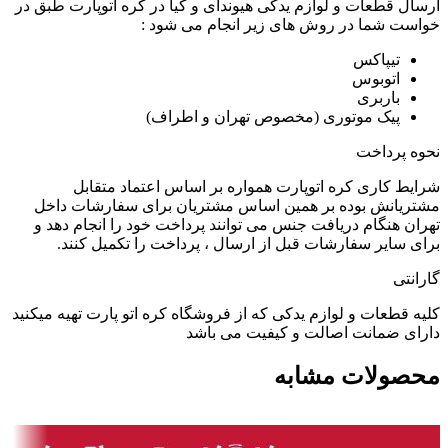
ارسال قطعات و لوازم یدکی هیوندای و کیا در کره اتوپارت طبق در
خواست شما در روش های زیر انجام می شود :
تیپاکس
اتوبوس
باربری
پیک موتوری (مخصوص تهران و اطراف)
نحوه پرداخت
شرایط کاری کره اتوپارت همواره بر اساس اعتماد متقابل
مشتریانش بوده بر همین اساس مشتریان برای سفارشات داخل
تهران هنگام دریافت جنس می توانند پرداخت خود را انجام دهد و
برای سایر سفارشات قبل از ارسال ، پرداخت را تکمیل کنند.
گارانتی
کلیه قطعات و لوازم یدکی که از فروشگاه کره اتو پارت تهیه میکنید
دارای ضمانت اصالت و کیفیت می باشد
محصولات مشابه