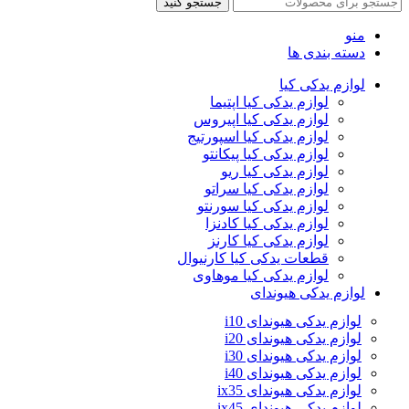
جستجو کنید
منو
دسته بندی ها
لوازم یدکی کیا
لوازم یدکی کیا اپتیما
لوازم یدکی کیا اپیروس
لوازم یدکی کیا اسپورتیج
لوازم یدکی کیا پیکانتو
لوازم یدکی کیا ریو
لوازم یدکی کیا سراتو
لوازم یدکی کیا سورنتو
لوازم یدکی کیا کادنزا
لوازم یدکی کیا کارنز
قطعات یدکی کیا کارنیوال
لوازم یدکی کیا موهاوی
لوازم یدکی هیوندای
لوازم یدکی هیوندای i10
لوازم یدکی هیوندای i20
لوازم یدکی هیوندای i30
لوازم یدکی هیوندای i40
لوازم یدکی هیوندای ix35
لوازم یدکی هیوندای ix45