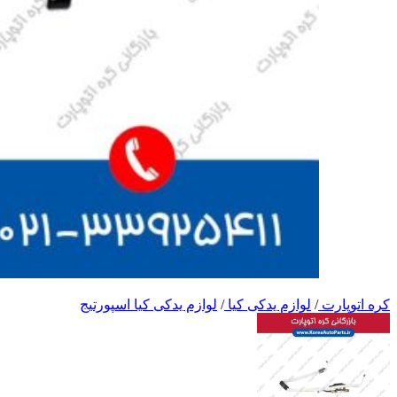
کره اتوپارت
/
لوازم یدکی کیا
/
لوازم یدکی کیا اسپورتیج