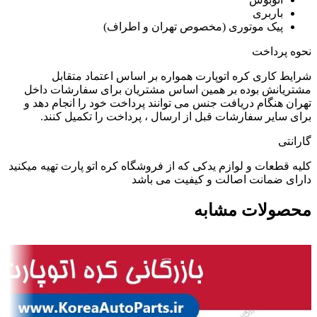
باربری
پیک موتوری (مخصوص تهران و اطراف)
نحوه پرداخت
شرایط کاری کره اتوپارت همواره بر اساس اعتماد متقابل
مشتریانش بوده بر همین اساس مشتریان برای سفارشات داخل
تهران هنگام دریافت جنس می توانند پرداخت خود را انجام دهد و
برای سایر سفارشات قبل از ارسال ، پرداخت را تکمیل کنند.
گارانتی
کلیه قطعات و لوازم یدکی که از فروشگاه کره اتو پارت تهیه میکنید
دارای ضمانت اصالت و کیفیت می باشد
محصولات مشابه