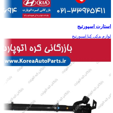
استارت اسپورتیج
لوازم یدکی کیا اسپورتیج