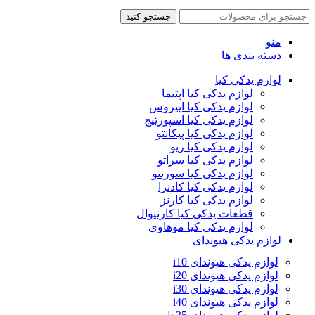
جستجو کنید
منو
دسته بندی ها
لوازم یدکی کیا
لوازم یدکی کیا اپتیما
لوازم یدکی کیا اپیروس
لوازم یدکی کیا اسپورتیج
لوازم یدکی کیا پیکانتو
لوازم یدکی کیا ریو
لوازم یدکی کیا سراتو
لوازم یدکی کیا سورنتو
لوازم یدکی کیا کادنزا
لوازم یدکی کیا کارنز
قطعات یدکی کیا کارنیوال
لوازم یدکی کیا موهاوی
لوازم یدکی هیوندای
لوازم یدکی هیوندای i10
لوازم یدکی هیوندای i20
لوازم یدکی هیوندای i30
لوازم یدکی هیوندای i40