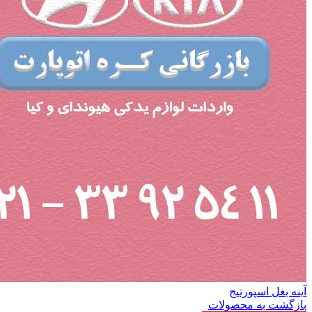
آینه بغل اسپورتیج
بازگشت به محصولات