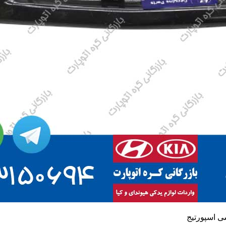
ی اسپورتیج