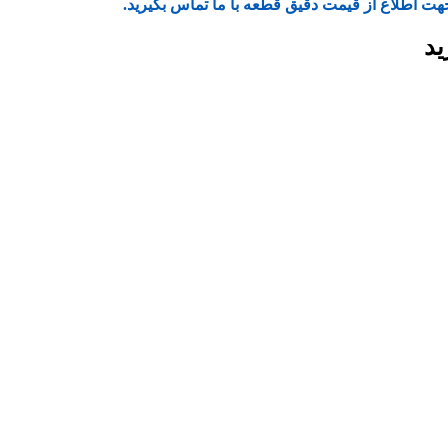
هت اطلاع از قیمت دقیق قطعه با ما تماس بگیرید.
ید