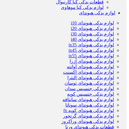
قطعات یدکی کیا کارنیوال
لوازم یدکی کیا موهاوی
لوازم یدکی هیوندای
لوازم یدکی هیوندای i10
لوازم یدکی هیوندای i20
لوازم یدکی هیوندای i30
لوازم یدکی هیوندای i40
لوازم یدکی هیوندای ix35
لوازم یدکی هیوندای ix45
لوازم یدکی هیوندای ix55
لوازم یدکی هیوندای آزرا
لوازم یدکی هیوندای آوانته
لوازم یدکی هیوندای اکسنت
لوازم یدکی هیوندای النترا
لوازم یدکی هیوندای توسان
لوازم یدکی جنسیس سدان
لوازم یدکی جنسیس کوپه
لوازم یدکی هیوندای سانتافه
لوازم یدکی هیوندای سوناتا
لوازم یدکی هیوندای کوپه fx
لوازم یدکی هیوندای گرنجور
لوازم یدکی هیوندای وراکروز
قطعات یدکی هیوندای ورنا