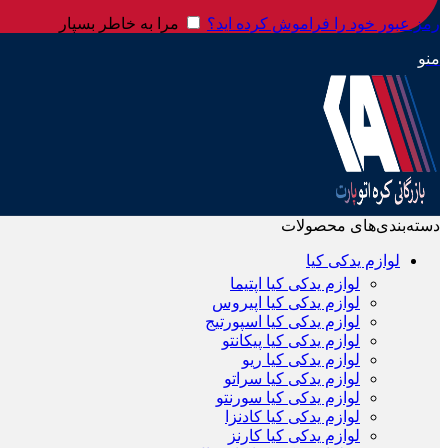
رمز عبور خود را فراموش کرده اید؟
مرا به خاطر بسپار
منو
دسته‌بندی‌های محصولات
لوازم یدکی کیا
لوازم یدکی کیا اپتیما
لوازم یدکی کیا اپیروس
لوازم یدکی کیا اسپورتیج
لوازم یدکی کیا پیکانتو
لوازم یدکی کیا ریو
لوازم یدکی کیا سراتو
لوازم یدکی کیا سورنتو
لوازم یدکی کیا کادنزا
لوازم یدکی کیا کارنز