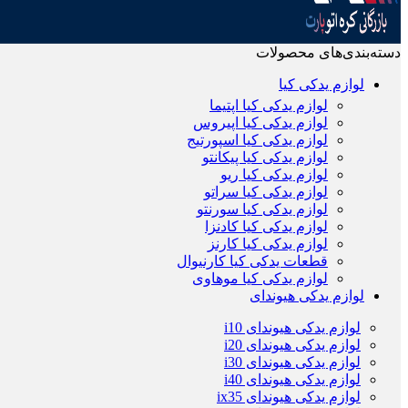
دسته‌بندی‌های محصولات
لوازم یدکی کیا
لوازم یدکی کیا اپتیما
لوازم یدکی کیا اپیروس
لوازم یدکی کیا اسپورتیج
لوازم یدکی کیا پیکانتو
لوازم یدکی کیا ریو
لوازم یدکی کیا سراتو
لوازم یدکی کیا سورنتو
لوازم یدکی کیا کادنزا
لوازم یدکی کیا کارنز
قطعات یدکی کیا کارنیوال
لوازم یدکی کیا موهاوی
لوازم یدکی هیوندای
لوازم یدکی هیوندای i10
لوازم یدکی هیوندای i20
لوازم یدکی هیوندای i30
لوازم یدکی هیوندای i40
لوازم یدکی هیوندای ix35