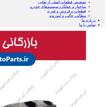
تشخیص قطعات اصلی از تقلبی
ساختار و عملکرد سیستم‌های خودرو
قطعات پرفروش و فوری
مطالب جالب و آموزنده
درباره ما
تماس با ما