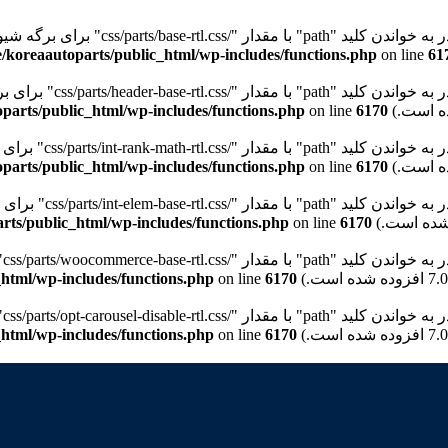
"path" با مقدار "/css/parts/base-rtl.css" برای برگه شیوه‌نامه "wd-style-base" نیستیم. Please see
/koreaautoparts/public_html/wp-includes/functions.php
on line
61
path" با مقدار "/css/parts/header-base-rtl.css" برای برگه شیوه‌نامه "wd-header-base" نیستیم. Please see
parts/public_html/wp-includes/functions.php
on line
6170
pat" با مقدار "/css/parts/int-rank-math-rtl.css" برای برگه شیوه‌نامه "wd-int-rank-math" نیستیم. Please see
parts/public_html/wp-includes/functions.php
on line
6170
pat" با مقدار "/css/parts/int-elem-base-rtl.css" برای برگه شیوه‌نامه "wd-elementor-base" نیستیم. Please see
rts/public_html/wp-includes/functions.php
on line
6170
pa" با مقدار "/css/parts/woocommerce-base-rtl.css" برای برگه شیوه‌نامه "wd-woocommerce-base" نیستیم. Please see
html/wp-includes/functions.php
on line
6170
p" با مقدار "/css/parts/opt-carousel-disable-rtl.css" برای برگه شیوه‌نامه "wd-opt-carousel-disable" نیستیم. Please see
html/wp-includes/functions.php
on line
6170