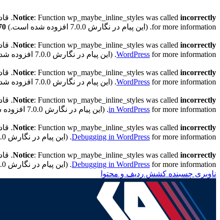
incorrectly
: Function wp_maybe_inline_styles was called
Notice
. قادر به خواندن کلید 
for more information. (این پیام در نگارش 7.0.0 افزوده شده است.) in
70
incorrectly
: Function wp_maybe_inline_styles was called
Notice
. قادر به خواندن کلید "
for more information. (این پیام در نگارش 7.0.0 افزوده شده است.) in
WordPress
incorrectly
: Function wp_maybe_inline_styles was called
Notice
. قادر به خواندن کلید "h
for more information. (این پیام در نگارش 7.0.0 افزوده شده است.) in
WordPress
incorrectly
: Function wp_maybe_inline_styles was called
Notice
. قادر به خواندن کلید "h
for more information. (این پیام در نگارش 7.0.0 افزوده شده است.) in
in WordPress
incorrectly
: Function wp_maybe_inline_styles was called
Notice
. قادر به خواندن کلید "th
for more information. (این پیام در نگارش 7.0.0 افزوده شده است.) in
Debugging in WordPress
incorrectly
: Function wp_maybe_inline_styles was called
Notice
. قادر به خواندن کلید "ath
for more information. (این پیام در نگارش 7.0.0 افزوده شده است.) in
Debugging in WordPress
ناوبری چسبنده
کشش ردیف و محتوا