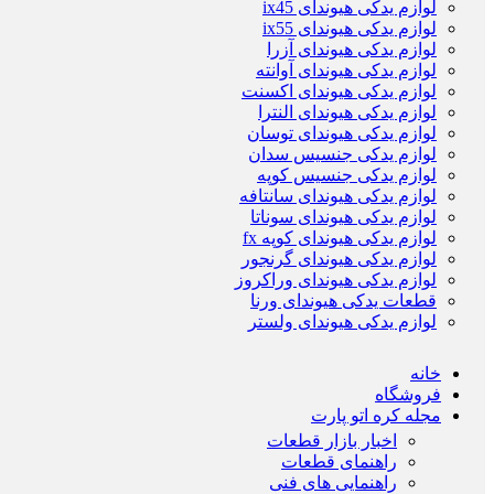
لوازم یدکی هیوندای ix45
لوازم یدکی هیوندای ix55
لوازم یدکی هیوندای آزرا
لوازم یدکی هیوندای آوانته
لوازم یدکی هیوندای اکسنت
لوازم یدکی هیوندای النترا
لوازم یدکی هیوندای توسان
لوازم یدکی جنسیس سدان
لوازم یدکی جنسیس کوپه
لوازم یدکی هیوندای سانتافه
لوازم یدکی هیوندای سوناتا
لوازم یدکی هیوندای کوپه fx
لوازم یدکی هیوندای گرنجور
لوازم یدکی هیوندای وراکروز
قطعات یدکی هیوندای ورنا
لوازم یدکی هیوندای ولستر
خانه
فروشگاه
مجله کره اتو پارت
اخبار بازار قطعات
راهنمای قطعات
راهنمایی های فنی