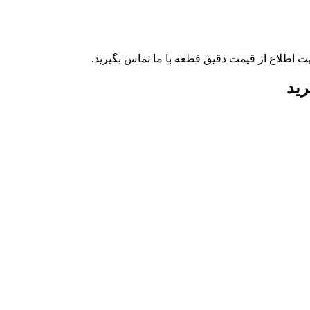
ت اطلاع از قیمت دقیق قطعه با ما تماس بگیرید.
رید