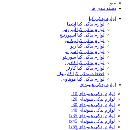
منو
دسته بندی ها
لوازم یدکی کیا
لوازم یدکی کیا اپتیما
لوازم یدکی کیا اپیروس
لوازم یدکی کیا اسپورتیج
لوازم یدکی کیا پیکانتو
لوازم یدکی کیا ریو
لوازم یدکی کیا سراتو
لوازم یدکی کیا سورنتو
لوازم یدکی کیا کادنزا
لوازم یدکی کیا کارنز
قطعات یدکی کیا کارنیوال
لوازم یدکی کیا موهاوی
لوازم یدکی هیوندای
لوازم یدکی هیوندای i10
لوازم یدکی هیوندای i20
لوازم یدکی هیوندای i30
لوازم یدکی هیوندای i40
لوازم یدکی هیوندای ix35
لوازم یدکی هیوندای ix45
لوازم یدکی هیوندای ix55