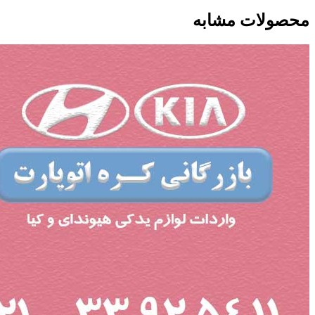
محصولات مشابه