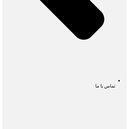
تماس با ما