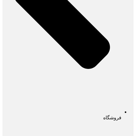
فروشگاه