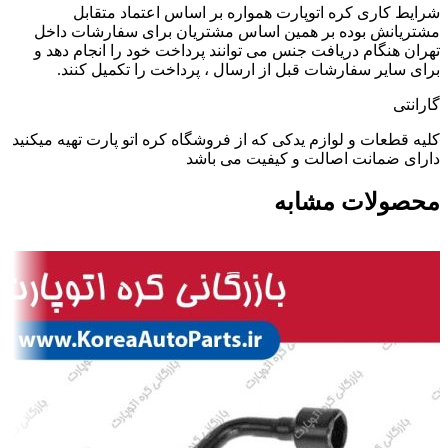
شرایط کاری کره اتوپارت همواره بر اساس اعتماد متقابل
مشتریانش بوده بر همین اساس مشتریان برای سفارشات داخل
تهران هنگام دریافت جنس می توانند پرداخت خود را انجام دهد و
برای سایر سفارشات قبل از ارسال ، پرداخت را تکمیل کنند.
گارانتی
کلیه قطعات و لوازم یدکی که از فروشگاه کره اتو پارت تهیه میکنید
دارای ضمانت اصالت و کیفیت می باشد
محصولات مشابه