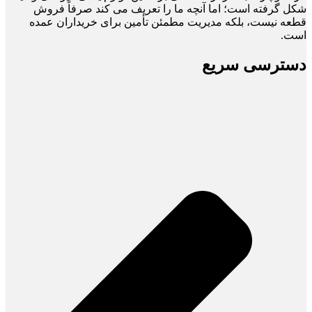
شکل گرفته است؛ اما آنچه ما را تعریف می ‌کند صرفاً فروش
قطعه نیست، بلکه مدیریت مطمئن تأمین برای خریداران عمده
است.
دسترسی سریع