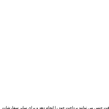
ت جنس می توانند پرداخت خود را انجام دهد و برای سایر سفارشات