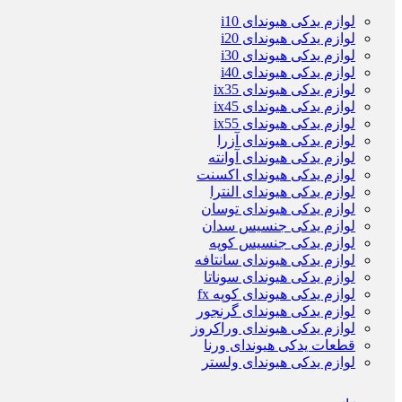
لوازم یدکی هیوندای i10
لوازم یدکی هیوندای i20
لوازم یدکی هیوندای i30
لوازم یدکی هیوندای i40
لوازم یدکی هیوندای ix35
لوازم یدکی هیوندای ix45
لوازم یدکی هیوندای ix55
لوازم یدکی هیوندای آزرا
لوازم یدکی هیوندای آوانته
لوازم یدکی هیوندای اکسنت
لوازم یدکی هیوندای النترا
لوازم یدکی هیوندای توسان
لوازم یدکی جنسیس سدان
لوازم یدکی جنسیس کوپه
لوازم یدکی هیوندای سانتافه
لوازم یدکی هیوندای سوناتا
لوازم یدکی هیوندای کوپه fx
لوازم یدکی هیوندای گرنجور
لوازم یدکی هیوندای وراکروز
قطعات یدکی هیوندای ورنا
لوازم یدکی هیوندای ولستر