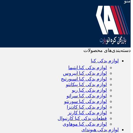
منو
دسته‌بندی‌های محصولات
لوازم یدکی کیا
لوازم یدکی کیا اپتیما
لوازم یدکی کیا اپیروس
لوازم یدکی کیا اسپورتیج
لوازم یدکی کیا پیکانتو
لوازم یدکی کیا ریو
لوازم یدکی کیا سراتو
لوازم یدکی کیا سورنتو
لوازم یدکی کیا کادنزا
لوازم یدکی کیا کارنز
قطعات یدکی کیا کارنیوال
لوازم یدکی کیا موهاوی
لوازم یدکی هیوندای