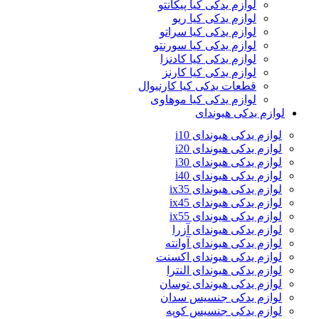
لوازم یدکی کیا پیکانتو
لوازم یدکی کیا ریو
لوازم یدکی کیا سراتو
لوازم یدکی کیا سورنتو
لوازم یدکی کیا کادنزا
لوازم یدکی کیا کارنز
قطعات یدکی کیا کارنیوال
لوازم یدکی کیا موهاوی
لوازم یدکی هیوندای
لوازم یدکی هیوندای i10
لوازم یدکی هیوندای i20
لوازم یدکی هیوندای i30
لوازم یدکی هیوندای i40
لوازم یدکی هیوندای ix35
لوازم یدکی هیوندای ix45
لوازم یدکی هیوندای ix55
لوازم یدکی هیوندای آزرا
لوازم یدکی هیوندای آوانته
لوازم یدکی هیوندای اکسنت
لوازم یدکی هیوندای النترا
لوازم یدکی هیوندای توسان
لوازم یدکی جنسیس سدان
لوازم یدکی جنسیس کوپه