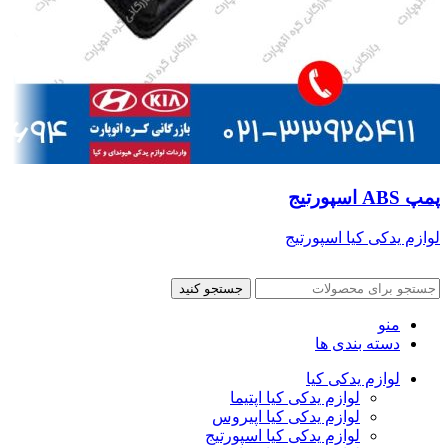
پمپ ABS اسپورتیج
لوازم یدکی کیا اسپورتیج
جستجو کنید
منو
دسته بندی ها
لوازم یدکی کیا
لوازم یدکی کیا اپتیما
لوازم یدکی کیا اپیروس
لوازم یدکی کیا اسپورتیج