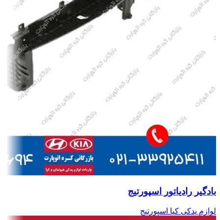
بادگیر رادیاتور اسپورتیج
لوازم یدکی کیا اسپورتیج