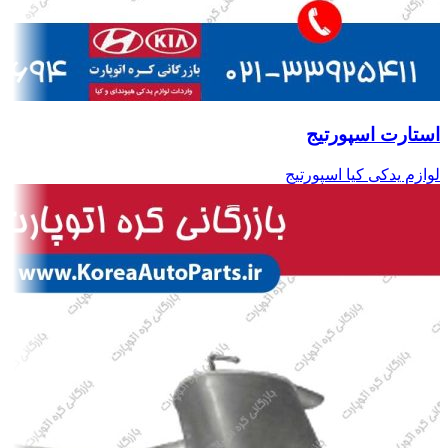
استارت اسپورتیج
لوازم یدکی کیا اسپورتیج