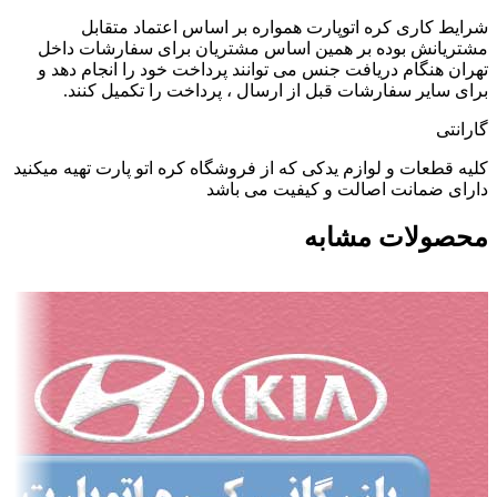
شرایط کاری کره اتوپارت همواره بر اساس اعتماد متقابل
مشتریانش بوده بر همین اساس مشتریان برای سفارشات داخل
تهران هنگام دریافت جنس می توانند پرداخت خود را انجام دهد و
برای سایر سفارشات قبل از ارسال ، پرداخت را تکمیل کنند.
گارانتی
کلیه قطعات و لوازم یدکی که از فروشگاه کره اتو پارت تهیه میکنید
دارای ضمانت اصالت و کیفیت می باشد
محصولات مشابه