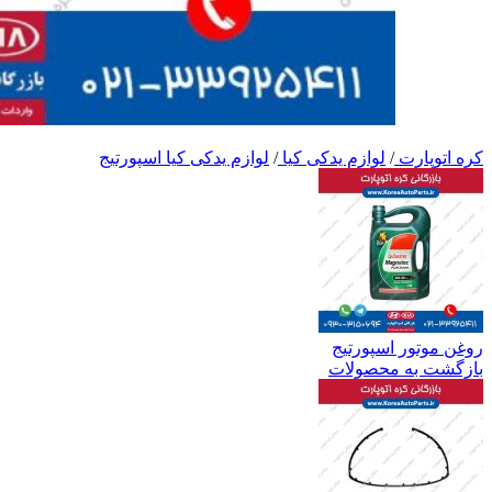
کره اتوپارت
/
لوازم یدکی کیا
/
لوازم یدکی کیا اسپورتیج
روغن موتور اسپورتیج
بازگشت به محصولات