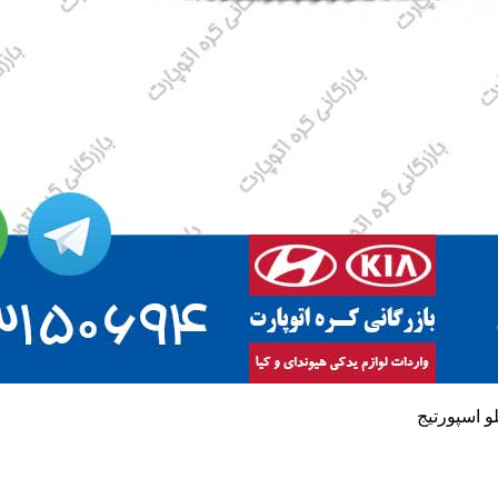
 اسپورتیج