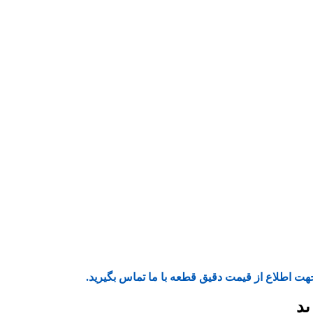
هت اطلاع از قیمت دقیق قطعه با ما تماس بگیرید.
ید