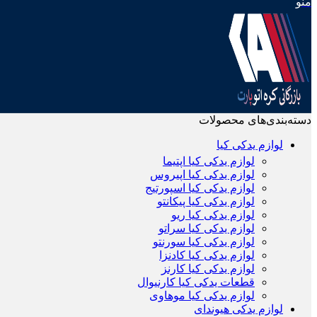
منو
دسته‌بندی‌های محصولات
لوازم یدکی کیا
لوازم یدکی کیا اپتیما
لوازم یدکی کیا اپیروس
لوازم یدکی کیا اسپورتیج
لوازم یدکی کیا پیکانتو
لوازم یدکی کیا ریو
لوازم یدکی کیا سراتو
لوازم یدکی کیا سورنتو
لوازم یدکی کیا کادنزا
لوازم یدکی کیا کارنز
قطعات یدکی کیا کارنیوال
لوازم یدکی کیا موهاوی
لوازم یدکی هیوندای