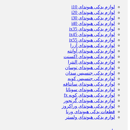
لوازم یدکی هیوندای i10
لوازم یدکی هیوندای i20
لوازم یدکی هیوندای i30
لوازم یدکی هیوندای i40
لوازم یدکی هیوندای ix35
لوازم یدکی هیوندای ix45
لوازم یدکی هیوندای ix55
لوازم یدکی هیوندای آزرا
لوازم یدکی هیوندای آوانته
لوازم یدکی هیوندای اکسنت
لوازم یدکی هیوندای النترا
لوازم یدکی هیوندای توسان
لوازم یدکی جنسیس سدان
لوازم یدکی جنسیس کوپه
لوازم یدکی هیوندای سانتافه
لوازم یدکی هیوندای سوناتا
لوازم یدکی هیوندای کوپه fx
لوازم یدکی هیوندای گرنجور
لوازم یدکی هیوندای وراکروز
قطعات یدکی هیوندای ورنا
لوازم یدکی هیوندای ولستر