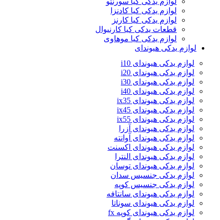
لوازم یدکی کیا سورنتو
لوازم یدکی کیا کادنزا
لوازم یدکی کیا کارنز
قطعات یدکی کیا کارنیوال
لوازم یدکی کیا موهاوی
لوازم یدکی هیوندای
لوازم یدکی هیوندای i10
لوازم یدکی هیوندای i20
لوازم یدکی هیوندای i30
لوازم یدکی هیوندای i40
لوازم یدکی هیوندای ix35
لوازم یدکی هیوندای ix45
لوازم یدکی هیوندای ix55
لوازم یدکی هیوندای آزرا
لوازم یدکی هیوندای آوانته
لوازم یدکی هیوندای اکسنت
لوازم یدکی هیوندای النترا
لوازم یدکی هیوندای توسان
لوازم یدکی جنسیس سدان
لوازم یدکی جنسیس کوپه
لوازم یدکی هیوندای سانتافه
لوازم یدکی هیوندای سوناتا
لوازم یدکی هیوندای کوپه fx