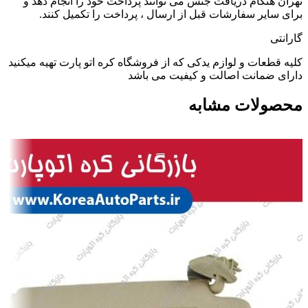
تهران هنگام دریافت جنس می توانند پرداخت خود را انجام دهد و
برای سایر سفارشات قبل از ارسال ، پرداخت را تکمیل کنند.
گارانتی
کلیه قطعات و لوازم یدکی که از فروشگاه کره اتو پارت تهیه میکنید
دارای ضمانت اصالت و کیفیت می باشد
محصولات مشابه