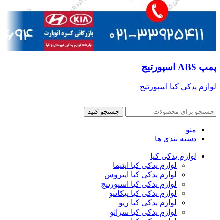
پمپ ABS اسپورتیج
لوازم یدکی کیا اسپورتیج
جستجو کنید
منو
دسته بندی ها
لوازم یدکی کیا
لوازم یدکی کیا اپتیما
لوازم یدکی کیا اپیروس
لوازم یدکی کیا اسپورتیج
لوازم یدکی کیا پیکانتو
لوازم یدکی کیا ریو
لوازم یدکی کیا سراتو