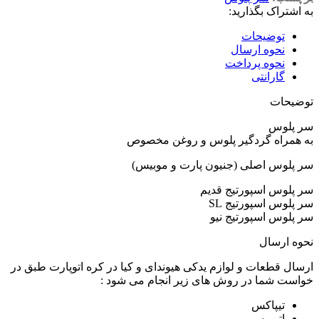
به اشتراک بگذارید:
توضیحات
نحوه ارسال
نحوه پرداخت
گارانتی
توضیحات
سر پلوس
به همراه گردگیر پلوس و روغن مخصوص
سر پلوس اصلی (جنیون پارت و موبیس)
سر پلوس اسپورتیج قدیم
سر پلوس اسپورتیج SL
سر پلوس اسپورتیج نیو
نحوه ارسال
ارسال قطعات و لوازم یدکی هیوندای و کیا در کره اتوپارت طبق در
خواست شما در روش های زیر انجام می شود :
تیپاکس
اتوبوس