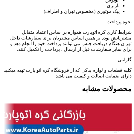
باربری
پیک موتوری (مخصوص تهران و اطراف)
نحوه پرداخت
شرایط کاری کره اتوپارت همواره بر اساس اعتماد متقابل
مشتریانش بوده بر همین اساس مشتریان برای سفارشات داخل
تهران هنگام دریافت جنس می توانند پرداخت خود را انجام دهد و
برای سایر سفارشات قبل از ارسال ، پرداخت را تکمیل کنند.
گارانتی
کلیه قطعات و لوازم یدکی که از فروشگاه کره اتو پارت تهیه میکنید
دارای ضمانت اصالت و کیفیت می باشد
محصولات مشابه