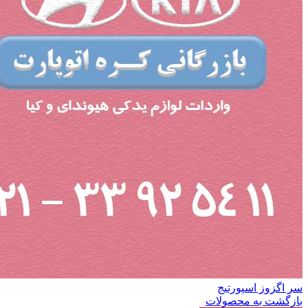
سر اگزوز اسپورتیج
بازگشت به محصولات