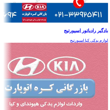
بادگیر رادیاتور اسپورتیج
لوازم یدکی کیا اسپورتیج