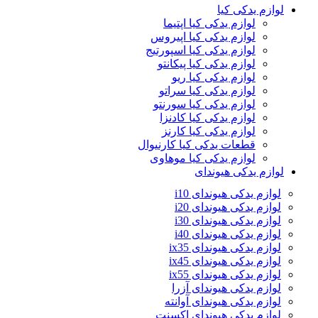
لوازم یدکی کیا
لوازم یدکی کیا اپتیما
لوازم یدکی کیا اپیروس
لوازم یدکی کیا اسپورتیج
لوازم یدکی کیا پیکانتو
لوازم یدکی کیا ریو
لوازم یدکی کیا سراتو
لوازم یدکی کیا سورنتو
لوازم یدکی کیا کادنزا
لوازم یدکی کیا کارنز
قطعات یدکی کیا کارنیوال
لوازم یدکی کیا موهاوی
لوازم یدکی هیوندای
لوازم یدکی هیوندای i10
لوازم یدکی هیوندای i20
لوازم یدکی هیوندای i30
لوازم یدکی هیوندای i40
لوازم یدکی هیوندای ix35
لوازم یدکی هیوندای ix45
لوازم یدکی هیوندای ix55
لوازم یدکی هیوندای آزرا
لوازم یدکی هیوندای آوانته
لوازم یدکی هیوندای اکسنت