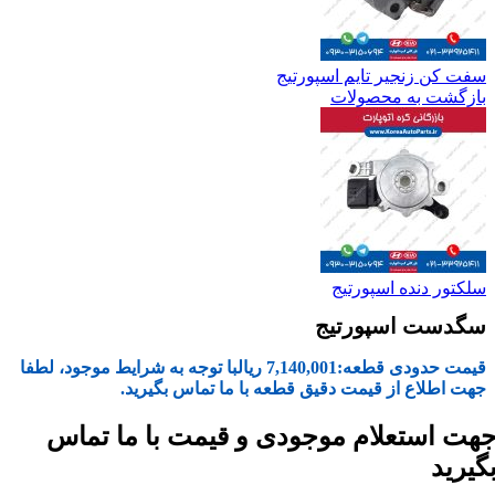
سفت کن زنجیر تایم اسپورتیج
بازگشت به محصولات
سلکتور دنده اسپورتیج
سگدست اسپورتیج
قیمت حدودی قطعه:
7,140,001
ریال
با توجه به شرایط موجود، لطفا
جهت اطلاع از قیمت دقیق قطعه با ما تماس بگیرید.
هت استعلام موجودی و قیمت با ما تماس
گیرید