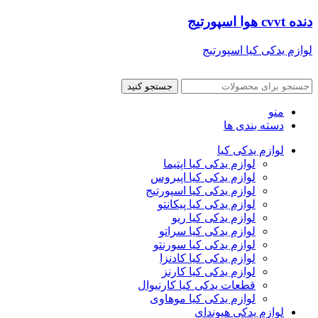
دنده cvvt هوا اسپورتیج
لوازم یدکی کیا اسپورتیج
جستجو کنید
منو
دسته بندی ها
لوازم یدکی کیا
لوازم یدکی کیا اپتیما
لوازم یدکی کیا اپیروس
لوازم یدکی کیا اسپورتیج
لوازم یدکی کیا پیکانتو
لوازم یدکی کیا ریو
لوازم یدکی کیا سراتو
لوازم یدکی کیا سورنتو
لوازم یدکی کیا کادنزا
لوازم یدکی کیا کارنز
قطعات یدکی کیا کارنیوال
لوازم یدکی کیا موهاوی
لوازم یدکی هیوندای