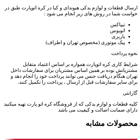
ارسال قطعات و لوازم یدکی هیوندای و کیا در کره اتوپارت طبق در
خواست شما در روش های زیر انجام می شود :
تیپاکس
اتوبوس
باربری
پیک موتوری (مخصوص تهران و اطراف)
نحوه پرداخت
شرایط کاری کره اتوپارت همواره بر اساس اعتماد متقابل
مشتریانش بوده بر همین اساس مشتریان برای سفارشات داخل
تهران هنگام دریافت جنس می توانند پرداخت خود را انجام دهد و
برای سایر سفارشات قبل از ارسال ، پرداخت را تکمیل کنند.
گارانتی
کلیه قطعات و لوازم یدکی که از فروشگاه کره اتو پارت تهیه میکنید
دارای ضمانت اصالت و کیفیت می باشد
محصولات مشابه