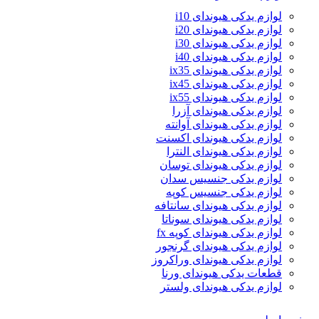
لوازم یدکی هیوندای i10
لوازم یدکی هیوندای i20
لوازم یدکی هیوندای i30
لوازم یدکی هیوندای i40
لوازم یدکی هیوندای ix35
لوازم یدکی هیوندای ix45
لوازم یدکی هیوندای ix55
لوازم یدکی هیوندای آزرا
لوازم یدکی هیوندای آوانته
لوازم یدکی هیوندای اکسنت
لوازم یدکی هیوندای النترا
لوازم یدکی هیوندای توسان
لوازم یدکی جنسیس سدان
لوازم یدکی جنسیس کوپه
لوازم یدکی هیوندای سانتافه
لوازم یدکی هیوندای سوناتا
لوازم یدکی هیوندای کوپه fx
لوازم یدکی هیوندای گرنجور
لوازم یدکی هیوندای وراکروز
قطعات یدکی هیوندای ورنا
لوازم یدکی هیوندای ولستر