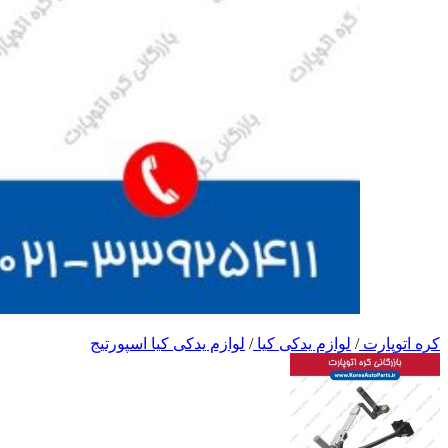
کره اتوپارت
/
لوازم یدکی کیا
/
لوازم یدکی کیا اسپورتیج