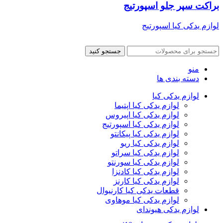
براکت سپر جلو اسپورتیج
لوازم یدکی کیا اسپورتیج
جستجو کنید
منو
دسته بندی ها
لوازم یدکی کیا
لوازم یدکی کیا اپتیما
لوازم یدکی کیا اپیروس
لوازم یدکی کیا اسپورتیج
لوازم یدکی کیا پیکانتو
لوازم یدکی کیا ریو
لوازم یدکی کیا سراتو
لوازم یدکی کیا سورنتو
لوازم یدکی کیا کادنزا
لوازم یدکی کیا کارنز
قطعات یدکی کیا کارنیوال
لوازم یدکی کیا موهاوی
لوازم یدکی هیوندای