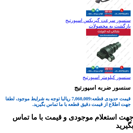
سنسور سرعت گیربکس اسپورتیج
بازگشت به محصولات
سنسور کیلومتر اسپورتیج
سنسور ضربه اسپورتیج
قیمت حدودی قطعه:
7,060,009
ریال
با توجه به شرایط موجود، لطفا
جهت اطلاع از قیمت دقیق قطعه با ما تماس بگیرید.
هت استعلام موجودی و قیمت با ما تماس
گیرید