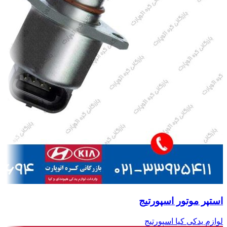
استپر موتور اسپورتیج
لوازم یدکی کیا اسپورتیج