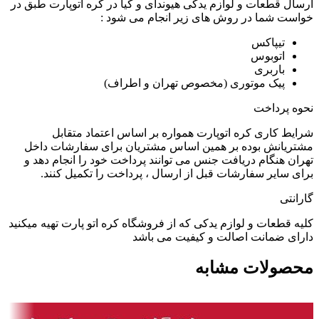
ارسال قطعات و لوازم یدکی هیوندای و کیا در کره اتوپارت طبق در
خواست شما در روش های زیر انجام می شود :
تیپاکس
اتوبوس
باربری
پیک موتوری (مخصوص تهران و اطراف)
نحوه پرداخت
شرایط کاری کره اتوپارت همواره بر اساس اعتماد متقابل
مشتریانش بوده بر همین اساس مشتریان برای سفارشات داخل
تهران هنگام دریافت جنس می توانند پرداخت خود را انجام دهد و
برای سایر سفارشات قبل از ارسال ، پرداخت را تکمیل کنند.
گارانتی
کلیه قطعات و لوازم یدکی که از فروشگاه کره اتو پارت تهیه میکنید
دارای ضمانت اصالت و کیفیت می باشد
محصولات مشابه