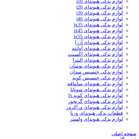
لوازم یدکی هیوندای i10
لوازم یدکی هیوندای i20
لوازم یدکی هیوندای i30
لوازم یدکی هیوندای i40
لوازم یدکی هیوندای ix35
لوازم یدکی هیوندای ix45
لوازم یدکی هیوندای ix55
لوازم یدکی هیوندای آزرا
لوازم یدکی هیوندای آوانته
لوازم یدکی هیوندای اکسنت
لوازم یدکی هیوندای النترا
لوازم یدکی هیوندای توسان
لوازم یدکی جنسیس سدان
لوازم یدکی جنسیس کوپه
لوازم یدکی هیوندای سانتافه
لوازم یدکی هیوندای سوناتا
لوازم یدکی هیوندای کوپه fx
لوازم یدکی هیوندای گرنجور
لوازم یدکی هیوندای وراکروز
قطعات یدکی هیوندای ورنا
لوازم یدکی هیوندای ولستر
صفحه اصلی