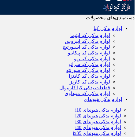
دسته‌بندی‌های محصولات
لوازم یدکی کیا
لوازم یدکی کیا اپتیما
لوازم یدکی کیا اپیروس
لوازم یدکی کیا اسپورتیج
لوازم یدکی کیا پیکانتو
لوازم یدکی کیا ریو
لوازم یدکی کیا سراتو
لوازم یدکی کیا سورنتو
لوازم یدکی کیا کادنزا
لوازم یدکی کیا کارنز
قطعات یدکی کیا کارنیوال
لوازم یدکی کیا موهاوی
لوازم یدکی هیوندای
لوازم یدکی هیوندای i10
لوازم یدکی هیوندای i20
لوازم یدکی هیوندای i30
لوازم یدکی هیوندای i40
لوازم یدکی هیوندای ix35