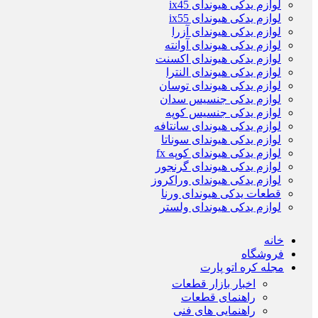
لوازم یدکی هیوندای ix45
لوازم یدکی هیوندای ix55
لوازم یدکی هیوندای آزرا
لوازم یدکی هیوندای آوانته
لوازم یدکی هیوندای اکسنت
لوازم یدکی هیوندای النترا
لوازم یدکی هیوندای توسان
لوازم یدکی جنسیس سدان
لوازم یدکی جنسیس کوپه
لوازم یدکی هیوندای سانتافه
لوازم یدکی هیوندای سوناتا
لوازم یدکی هیوندای کوپه fx
لوازم یدکی هیوندای گرنجور
لوازم یدکی هیوندای وراکروز
قطعات یدکی هیوندای ورنا
لوازم یدکی هیوندای ولستر
خانه
فروشگاه
مجله کره اتو پارت
اخبار بازار قطعات
راهنمای قطعات
راهنمایی های فنی