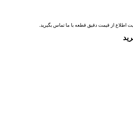
ت اطلاع از قیمت دقیق قطعه با ما تماس بگیرید.
رید