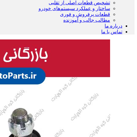
تشخیص قطعات اصلی از تقلبی
ساختار و عملکرد سیستم‌های خودرو
قطعات پرفروش و فوری
مطالب جالب و آموزنده
درباره ما
تماس با ما