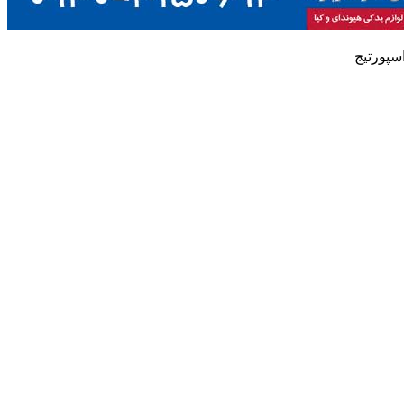
سپورتیج