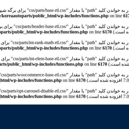
"path" با مقدار "/css/parts/base-rtl.css" برای برگه شیوه‌نامه "wd-style-base" نیستیم. Please see
/koreaautoparts/public_html/wp-includes/functions.php
on line
61
path" با مقدار "/css/parts/header-base-rtl.css" برای برگه شیوه‌نامه "wd-header-base" نیستیم. Please see
parts/public_html/wp-includes/functions.php
on line
6170
pat" با مقدار "/css/parts/int-rank-math-rtl.css" برای برگه شیوه‌نامه "wd-int-rank-math" نیستیم. Please see
parts/public_html/wp-includes/functions.php
on line
6170
pat" با مقدار "/css/parts/int-elem-base-rtl.css" برای برگه شیوه‌نامه "wd-elementor-base" نیستیم. Please see
rts/public_html/wp-includes/functions.php
on line
6170
pa" با مقدار "/css/parts/woocommerce-base-rtl.css" برای برگه شیوه‌نامه "wd-woocommerce-base" نیستیم. Please see
html/wp-includes/functions.php
on line
6170
p" با مقدار "/css/parts/opt-carousel-disable-rtl.css" برای برگه شیوه‌نامه "wd-opt-carousel-disable" نیستیم. Please see
html/wp-includes/functions.php
on line
6170