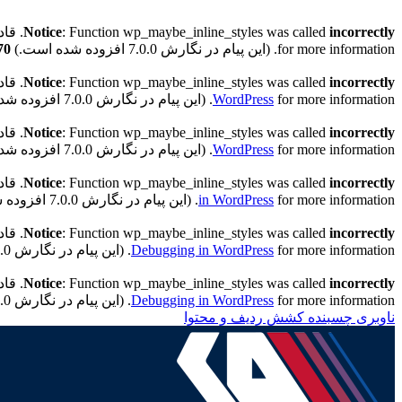
incorrectly
: Function wp_maybe_inline_styles was called
Notice
. قادر به خواندن کلید 
for more information. (این پیام در نگارش 7.0.0 افزوده شده است.) in
70
incorrectly
: Function wp_maybe_inline_styles was called
Notice
. قادر به خواندن کلید "
for more information. (این پیام در نگارش 7.0.0 افزوده شده است.) in
WordPress
incorrectly
: Function wp_maybe_inline_styles was called
Notice
. قادر به خواندن کلید "h
for more information. (این پیام در نگارش 7.0.0 افزوده شده است.) in
WordPress
incorrectly
: Function wp_maybe_inline_styles was called
Notice
. قادر به خواندن کلید "h
for more information. (این پیام در نگارش 7.0.0 افزوده شده است.) in
in WordPress
incorrectly
: Function wp_maybe_inline_styles was called
Notice
. قادر به خواندن کلید "th
for more information. (این پیام در نگارش 7.0.0 افزوده شده است.) in
Debugging in WordPress
incorrectly
: Function wp_maybe_inline_styles was called
Notice
. قادر به خواندن کلید "ath
for more information. (این پیام در نگارش 7.0.0 افزوده شده است.) in
Debugging in WordPress
ناوبری چسبنده
کشش ردیف و محتوا