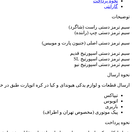
نحوه پرداخت
گارانتی
توضیحات
سیم ترمز دستی راست (شاگرد)
سیم ترمز دستی چپ (راننده)
سیم ترمز دستی اصلی (جنیون پارت و موبیس)
سیم ترمز دستی اسپورتیج قدیم
سیم ترمز دستی اسپورتیج SL
سیم ترمز دستی اسپورتیج نیو
نحوه ارسال
ارسال قطعات و لوازم یدکی هیوندای و کیا در کره اتوپارت طبق در 
تیپاکس
اتوبوس
باربری
پیک موتوری (مخصوص تهران و اطراف)
نحوه پرداخت