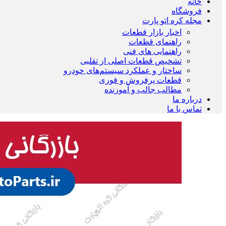
خانه
فروشگاه
مجله کره اتو پارت
اخبار بازار قطعات
راهنمای قطعات
راهنمایی های فنی
تشخیص قطعات اصلی از تقلبی
ساختار و عملکرد سیستم‌های خودرو
قطعات پرفروش و فوری
مطالب جالب و آموزنده
درباره ما
تماس با ما