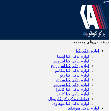
منو
دسته‌بندی‌های محصولات
لوازم یدکی کیا
لوازم یدکی کیا اپتیما
لوازم یدکی کیا اپیروس
لوازم یدکی کیا اسپورتیج
لوازم یدکی کیا پیکانتو
لوازم یدکی کیا ریو
لوازم یدکی کیا سراتو
لوازم یدکی کیا سورنتو
لوازم یدکی کیا کادنزا
لوازم یدکی کیا کارنز
قطعات یدکی کیا کارنیوال
لوازم یدکی کیا موهاوی
لوازم یدکی هیوندای