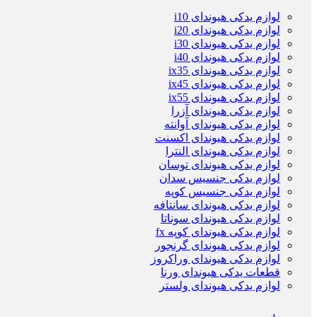
لوازم یدکی هیوندای i10
لوازم یدکی هیوندای i20
لوازم یدکی هیوندای i30
لوازم یدکی هیوندای i40
لوازم یدکی هیوندای ix35
لوازم یدکی هیوندای ix45
لوازم یدکی هیوندای ix55
لوازم یدکی هیوندای آزرا
لوازم یدکی هیوندای آوانته
لوازم یدکی هیوندای اکسنت
لوازم یدکی هیوندای النترا
لوازم یدکی هیوندای توسان
لوازم یدکی جنسیس سدان
لوازم یدکی جنسیس کوپه
لوازم یدکی هیوندای سانتافه
لوازم یدکی هیوندای سوناتا
لوازم یدکی هیوندای کوپه fx
لوازم یدکی هیوندای گرنجور
لوازم یدکی هیوندای وراکروز
قطعات یدکی هیوندای ورنا
لوازم یدکی هیوندای ولستر