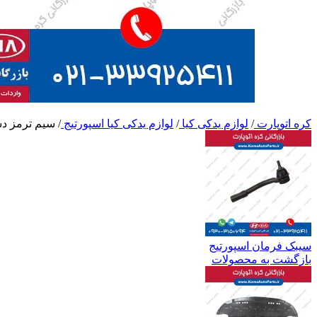
کره اتوپارت
/
لوازم یدکی کیا
/
لوازم یدکی کیا اسپورتیج
/
سیم ترمز دس
سیبک فرمان اسپورتیج
بازگشت به محصولات