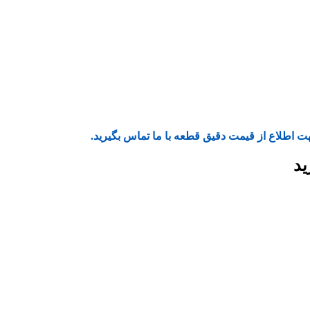
ت اطلاع از قیمت دقیق قطعه با ما تماس بگیرید.
ید