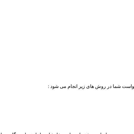
خواست شما در روش های زیر انجام می شود :