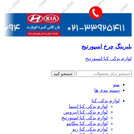
بلبرینگ چرخ اسپورتیج
لوازم یدکی کیا اسپورتیج
جستجو کنید
منو
دسته بندی ها
لوازم یدکی کیا
لوازم یدکی کیا اپتیما
لوازم یدکی کیا اپیروس
لوازم یدکی کیا اسپورتیج
لوازم یدکی کیا پیکانتو
لوازم یدکی کیا ریو