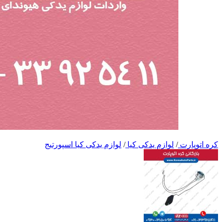
کره اتوپارت
/
لوازم یدکی کیا
/
لوازم یدکی کیا اسپورتیج