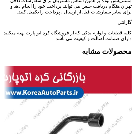
مشتریانش بوده بر همین اساس مشتریان برای سفارشات داخل
تهران هنگام دریافت جنس می توانند پرداخت خود را انجام دهد و
برای سایر سفارشات قبل از ارسال ، پرداخت را تکمیل کنند.
گارانتی
کلیه قطعات و لوازم یدکی که از فروشگاه کره اتو پارت تهیه میکنید
دارای ضمانت اصالت و کیفیت می باشد
محصولات مشابه