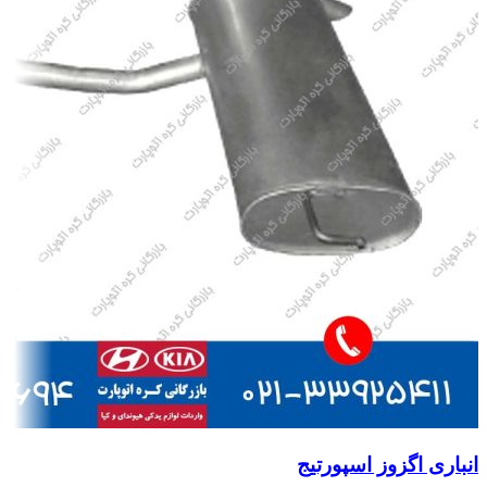
انباری اگزوز اسپورتیج