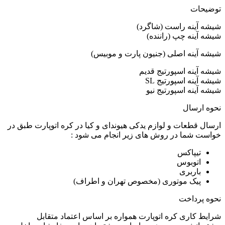
توضیحات
شیشه آینه راست (شاگرد)
شیشه آینه چپ (راننده)
شیشه آینه اصلی (جنیون پارت و موبیس)
شیشه آینه اسپورتیج قدیم
شیشه آینه اسپورتیج SL
شیشه آینه اسپورتیج نیو
نحوه ارسال
ارسال قطعات و لوازم یدکی هیوندای و کیا در کره اتوپارت طبق در
خواست شما در روش های زیر انجام می شود :
تیپاکس
اتوبوس
باربری
پیک موتوری (مخصوص تهران و اطراف)
نحوه پرداخت
شرایط کاری کره اتوپارت همواره بر اساس اعتماد متقابل