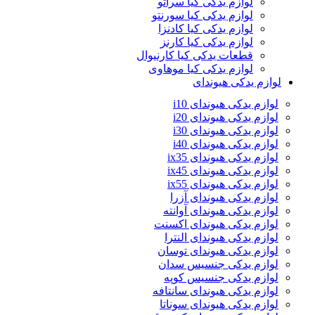
لوازم یدکی کیا سراتو
لوازم یدکی کیا سورنتو
لوازم یدکی کیا کادنزا
لوازم یدکی کیا کارنز
قطعات یدکی کیا کارنیوال
لوازم یدکی کیا موهاوی
لوازم یدکی هیوندای
لوازم یدکی هیوندای i10
لوازم یدکی هیوندای i20
لوازم یدکی هیوندای i30
لوازم یدکی هیوندای i40
لوازم یدکی هیوندای ix35
لوازم یدکی هیوندای ix45
لوازم یدکی هیوندای ix55
لوازم یدکی هیوندای آزرا
لوازم یدکی هیوندای آوانته
لوازم یدکی هیوندای اکسنت
لوازم یدکی هیوندای النترا
لوازم یدکی هیوندای توسان
لوازم یدکی جنسیس سدان
لوازم یدکی جنسیس کوپه
لوازم یدکی هیوندای سانتافه
لوازم یدکی هیوندای سوناتا