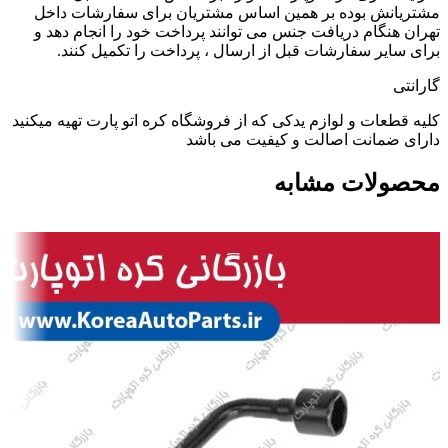
مشتریانش بوده بر همین اساس مشتریان برای سفارشات داخل
تهران هنگام دریافت جنس می توانند پرداخت خود را انجام دهد و
برای سایر سفارشات قبل از ارسال ، پرداخت را تکمیل کنند.
گارانتی
کلیه قطعات و لوازم یدکی که از فروشگاه کره اتو پارت تهیه میکنید
دارای ضمانت اصالت و کیفیت می باشد
محصولات مشابه