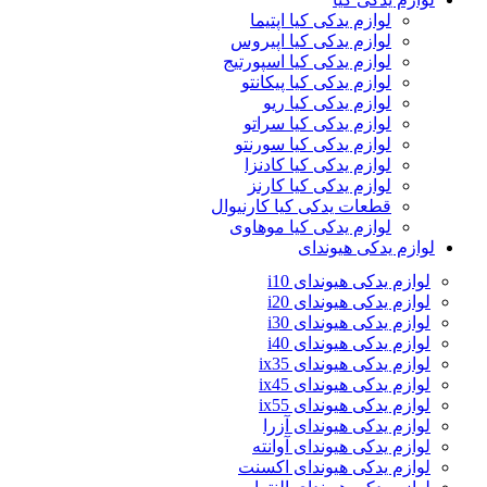
لوازم یدکی کیا اپتیما
لوازم یدکی کیا اپیروس
لوازم یدکی کیا اسپورتیج
لوازم یدکی کیا پیکانتو
لوازم یدکی کیا ریو
لوازم یدکی کیا سراتو
لوازم یدکی کیا سورنتو
لوازم یدکی کیا کادنزا
لوازم یدکی کیا کارنز
قطعات یدکی کیا کارنیوال
لوازم یدکی کیا موهاوی
لوازم یدکی هیوندای
لوازم یدکی هیوندای i10
لوازم یدکی هیوندای i20
لوازم یدکی هیوندای i30
لوازم یدکی هیوندای i40
لوازم یدکی هیوندای ix35
لوازم یدکی هیوندای ix45
لوازم یدکی هیوندای ix55
لوازم یدکی هیوندای آزرا
لوازم یدکی هیوندای آوانته
لوازم یدکی هیوندای اکسنت