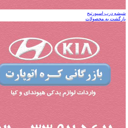
شیشه درب اسپورتیج
بازگشت به محصولات