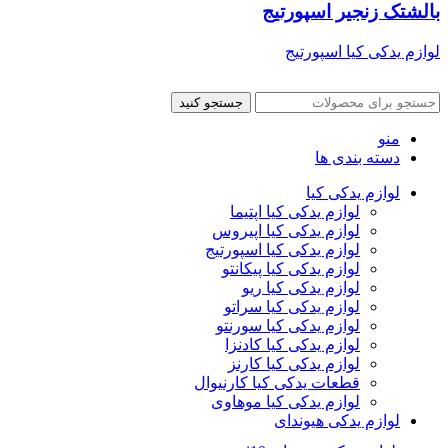
بالشتک زنجیر اسپورتیج
لوازم یدکی کیا اسپورتیج
جستجو کنید
منو
دسته بندی ها
لوازم یدکی کیا
لوازم یدکی کیا اپتیما
لوازم یدکی کیا اپیروس
لوازم یدکی کیا اسپورتیج
لوازم یدکی کیا پیکانتو
لوازم یدکی کیا ریو
لوازم یدکی کیا سراتو
لوازم یدکی کیا سورنتو
لوازم یدکی کیا کادنزا
لوازم یدکی کیا کارنز
قطعات یدکی کیا کارنیوال
لوازم یدکی کیا موهاوی
لوازم یدکی هیوندای