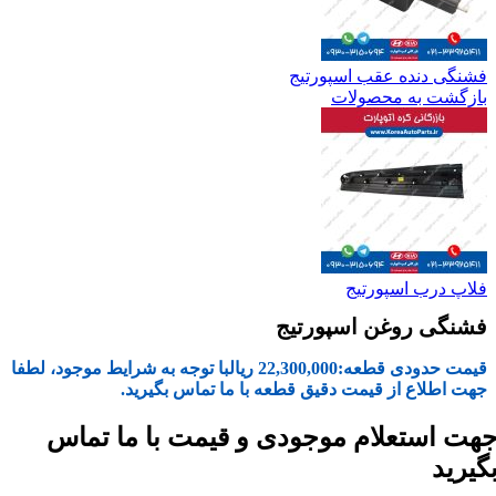
فشنگی دنده عقب اسپورتیج
بازگشت به محصولات
فلاپ درب اسپورتیج
فشنگی روغن اسپورتیج
قیمت حدودی قطعه:
22,300,000
ریال
با توجه به شرایط موجود، لطفا
جهت اطلاع از قیمت دقیق قطعه با ما تماس بگیرید.
هت استعلام موجودی و قیمت با ما تماس
گیرید