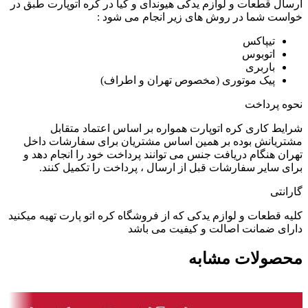
ارسال قطعات و لوازم یدکی هیوندای و کیا در کره اتوپارت طبق در
خواست شما در روش های زیر انجام می شود :
تیپاکس
اتوبوس
باربری
پیک موتوری (مخصوص تهران و اطراف)
نحوه پرداخت
شرایط کاری کره اتوپارت همواره بر اساس اعتماد متقابل
مشتریانش بوده بر همین اساس مشتریان برای سفارشات داخل
تهران هنگام دریافت جنس می توانند پرداخت خود را انجام دهد و
برای سایر سفارشات قبل از ارسال ، پرداخت را تکمیل کنند.
گارانتی
کلیه قطعات و لوازم یدکی که از فروشگاه کره اتو پارت تهیه میکنید
دارای ضمانت اصالت و کیفیت می باشد
محصولات مشابه