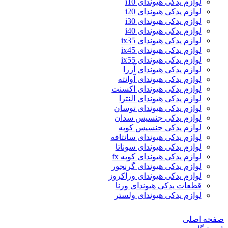
لوازم یدکی هیوندای i10
لوازم یدکی هیوندای i20
لوازم یدکی هیوندای i30
لوازم یدکی هیوندای i40
لوازم یدکی هیوندای ix35
لوازم یدکی هیوندای ix45
لوازم یدکی هیوندای ix55
لوازم یدکی هیوندای آزرا
لوازم یدکی هیوندای آوانته
لوازم یدکی هیوندای اکسنت
لوازم یدکی هیوندای النترا
لوازم یدکی هیوندای توسان
لوازم یدکی جنسیس سدان
لوازم یدکی جنسیس کوپه
لوازم یدکی هیوندای سانتافه
لوازم یدکی هیوندای سوناتا
لوازم یدکی هیوندای کوپه fx
لوازم یدکی هیوندای گرنجور
لوازم یدکی هیوندای وراکروز
قطعات یدکی هیوندای ورنا
لوازم یدکی هیوندای ولستر
صفحه اصلی