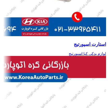
استارت اسپورتیج
لوازم یدکی کیا اسپورتیج