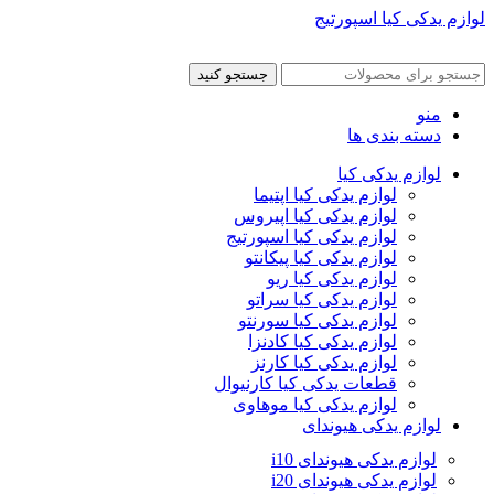
لوازم یدکی کیا اسپورتیج
جستجو کنید
منو
دسته بندی ها
لوازم یدکی کیا
لوازم یدکی کیا اپتیما
لوازم یدکی کیا اپیروس
لوازم یدکی کیا اسپورتیج
لوازم یدکی کیا پیکانتو
لوازم یدکی کیا ریو
لوازم یدکی کیا سراتو
لوازم یدکی کیا سورنتو
لوازم یدکی کیا کادنزا
لوازم یدکی کیا کارنز
قطعات یدکی کیا کارنیوال
لوازم یدکی کیا موهاوی
لوازم یدکی هیوندای
لوازم یدکی هیوندای i10
لوازم یدکی هیوندای i20