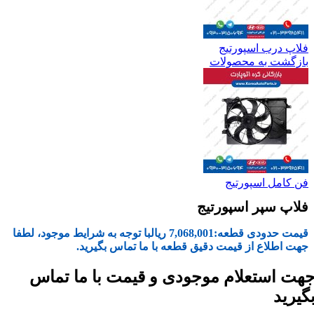
فلاپ درب اسپورتیج
بازگشت به محصولات
فن کامل اسپورتیج
فلاپ سپر اسپورتیج
قیمت حدودی قطعه:
7,068,001
ریال
با توجه به شرایط موجود، لطفا
جهت اطلاع از قیمت دقیق قطعه با ما تماس بگیرید.
هت استعلام موجودی و قیمت با ما تماس
گیرید