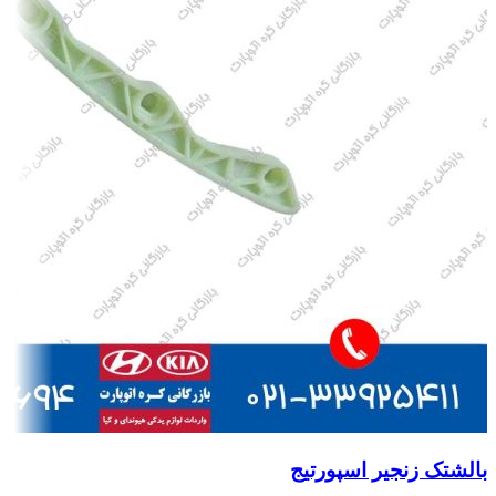
بالشتک زنجیر اسپورتیج