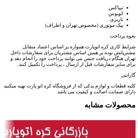
تیپاکس
اتوبوس
باربری
پیک موتوری (مخصوص تهران و اطراف)
نحوه پرداخت
شرایط کاری کره اتوپارت همواره بر اساس اعتماد متقابل
مشتریانش بوده بر همین اساس مشتریان برای سفارشات داخل
تهران هنگام دریافت جنس می توانند پرداخت خود را انجام دهد و
برای سایر سفارشات قبل از ارسال ، پرداخت را تکمیل کنند.
گارانتی
کلیه قطعات و لوازم یدکی که از فروشگاه کره اتو پارت تهیه میکنید
دارای ضمانت اصالت و کیفیت می باشد
محصولات مشابه