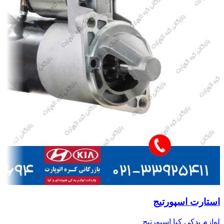
استارت اسپورتیج
لوازم یدکی کیا اسپورتیج