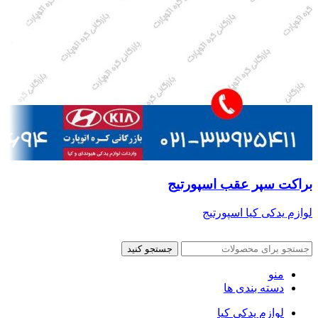
براکت سپر عقب اسپورتیج
لوازم یدکی کیا اسپورتیج
جستجو کنید
منو
دسته بندی ها
لوازم یدکی کیا