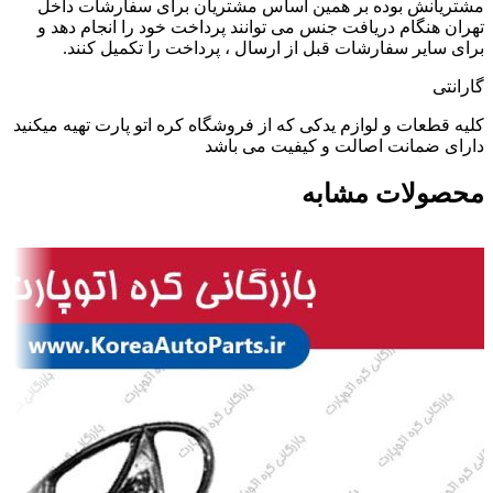
مشتریانش بوده بر همین اساس مشتریان برای سفارشات داخل
تهران هنگام دریافت جنس می توانند پرداخت خود را انجام دهد و
برای سایر سفارشات قبل از ارسال ، پرداخت را تکمیل کنند.
گارانتی
کلیه قطعات و لوازم یدکی که از فروشگاه کره اتو پارت تهیه میکنید
دارای ضمانت اصالت و کیفیت می باشد
محصولات مشابه