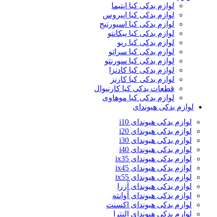
لوازم یدکی کیا اپتیما
لوازم یدکی کیا اپیروس
لوازم یدکی کیا اسپورتیج
لوازم یدکی کیا پیکانتو
لوازم یدکی کیا ریو
لوازم یدکی کیا سراتو
لوازم یدکی کیا سورنتو
لوازم یدکی کیا کادنزا
لوازم یدکی کیا کارنز
قطعات یدکی کیا کارنیوال
لوازم یدکی کیا موهاوی
لوازم یدکی هیوندای
لوازم یدکی هیوندای i10
لوازم یدکی هیوندای i20
لوازم یدکی هیوندای i30
لوازم یدکی هیوندای i40
لوازم یدکی هیوندای ix35
لوازم یدکی هیوندای ix45
لوازم یدکی هیوندای ix55
لوازم یدکی هیوندای آزرا
لوازم یدکی هیوندای آوانته
لوازم یدکی هیوندای اکسنت
لوازم یدکی هیوندای النترا