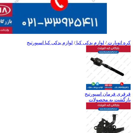
کره اتوپارت
/
لوازم یدکی کیا
/
لوازم یدکی کیا اسپورتیج
قرقری فرمان اسپورتیج
بازگشت به محصولات