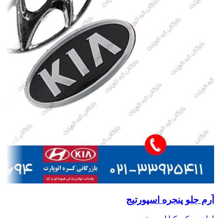
آرم جلو پنجره اسپورتیج