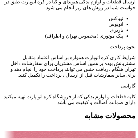
ارسال قطعات و لوازم یدکی هیوندای و کیا در کره اتوپارت طبق در
خواست شما در روش های زیر انجام می شود :
تیپاکس
اتوبوس
باربری
پیک موتوری (مخصوص تهران و اطراف)
نحوه پرداخت
شرایط کاری کره اتوپارت همواره بر اساس اعتماد متقابل
مشتریانش بوده بر همین اساس مشتریان برای سفارشات داخل
تهران هنگام دریافت جنس می توانند پرداخت خود را انجام دهد و
برای سایر سفارشات قبل از ارسال ، پرداخت را تکمیل کنند.
گارانتی
کلیه قطعات و لوازم یدکی که از فروشگاه کره اتو پارت تهیه میکنید
دارای ضمانت اصالت و کیفیت می باشد
محصولات مشابه