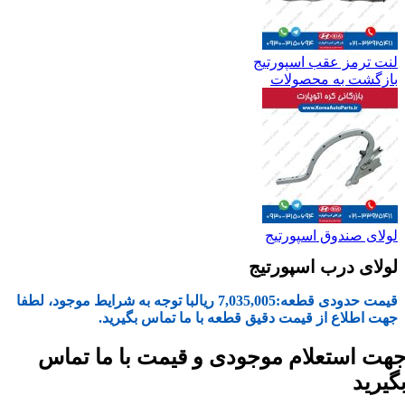
لنت ترمز عقب اسپورتیج
بازگشت به محصولات
لولای صندوق اسپورتیج
لولای درب اسپورتیج
قیمت حدودی قطعه:
7,035,005
ریال
با توجه به شرایط موجود، لطفا
جهت اطلاع از قیمت دقیق قطعه با ما تماس بگیرید.
هت استعلام موجودی و قیمت با ما تماس
گیرید