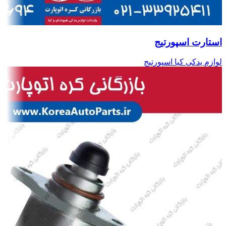
استارت اسپورتیج
لوازم یدکی کیا اسپورتیج