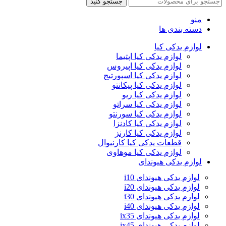
جستجو کنید
منو
دسته بندی ها
لوازم یدکی کیا
لوازم یدکی کیا اپتیما
لوازم یدکی کیا اپیروس
لوازم یدکی کیا اسپورتیج
لوازم یدکی کیا پیکانتو
لوازم یدکی کیا ریو
لوازم یدکی کیا سراتو
لوازم یدکی کیا سورنتو
لوازم یدکی کیا کادنزا
لوازم یدکی کیا کارنز
قطعات یدکی کیا کارنیوال
لوازم یدکی کیا موهاوی
لوازم یدکی هیوندای
لوازم یدکی هیوندای i10
لوازم یدکی هیوندای i20
لوازم یدکی هیوندای i30
لوازم یدکی هیوندای i40
لوازم یدکی هیوندای ix35
لوازم یدکی هیوندای ix45