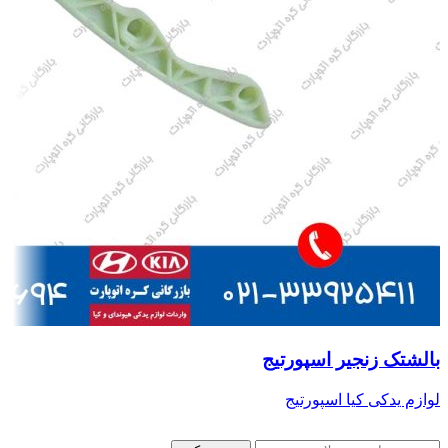
بالشتک زنجیر اسپورتیج
لوازم یدکی کیا اسپورتیج