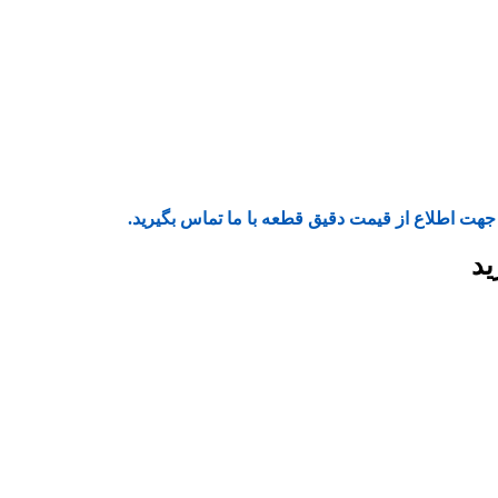
جهت اطلاع از قیمت دقیق قطعه با ما تماس بگیرید.
ید