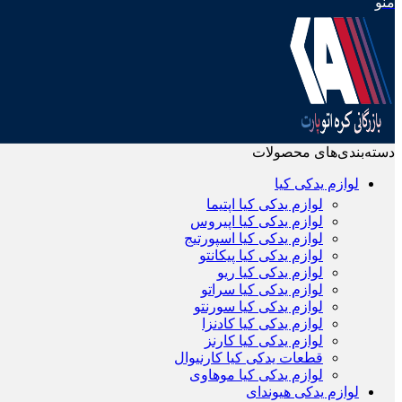
منو
دسته‌بندی‌های محصولات
لوازم یدکی کیا
لوازم یدکی کیا اپتیما
لوازم یدکی کیا اپیروس
لوازم یدکی کیا اسپورتیج
لوازم یدکی کیا پیکانتو
لوازم یدکی کیا ریو
لوازم یدکی کیا سراتو
لوازم یدکی کیا سورنتو
لوازم یدکی کیا کادنزا
لوازم یدکی کیا کارنز
قطعات یدکی کیا کارنیوال
لوازم یدکی کیا موهاوی
لوازم یدکی هیوندای