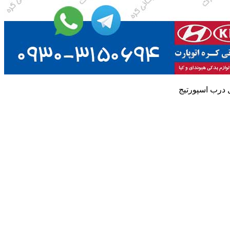
 درب اسپورتیج