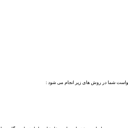
خواست شما در روش های زیر انجام می شود :