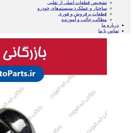
تشخیص قطعات اصلی از تقلبی
ساختار و عملکرد سیستم‌های خودرو
قطعات پرفروش و فوری
مطالب جالب و آموزنده
درباره ما
تماس با ما