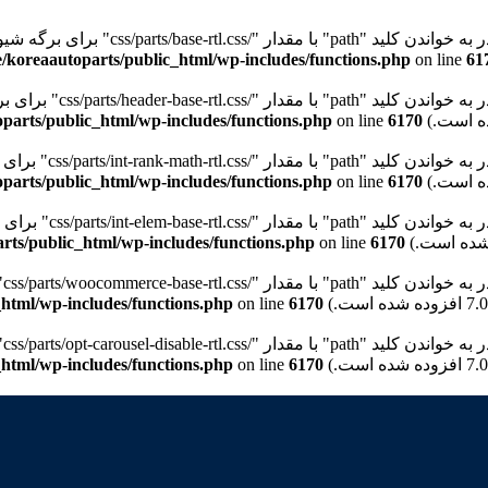
"path" با مقدار "/css/parts/base-rtl.css" برای برگه شیوه‌نامه "wd-style-base" نیستیم. Please see
/koreaautoparts/public_html/wp-includes/functions.php
on line
61
path" با مقدار "/css/parts/header-base-rtl.css" برای برگه شیوه‌نامه "wd-header-base" نیستیم. Please see
parts/public_html/wp-includes/functions.php
on line
6170
pat" با مقدار "/css/parts/int-rank-math-rtl.css" برای برگه شیوه‌نامه "wd-int-rank-math" نیستیم. Please see
parts/public_html/wp-includes/functions.php
on line
6170
pat" با مقدار "/css/parts/int-elem-base-rtl.css" برای برگه شیوه‌نامه "wd-elementor-base" نیستیم. Please see
rts/public_html/wp-includes/functions.php
on line
6170
pa" با مقدار "/css/parts/woocommerce-base-rtl.css" برای برگه شیوه‌نامه "wd-woocommerce-base" نیستیم. Please see
html/wp-includes/functions.php
on line
6170
p" با مقدار "/css/parts/opt-carousel-disable-rtl.css" برای برگه شیوه‌نامه "wd-opt-carousel-disable" نیستیم. Please see
html/wp-includes/functions.php
on line
6170