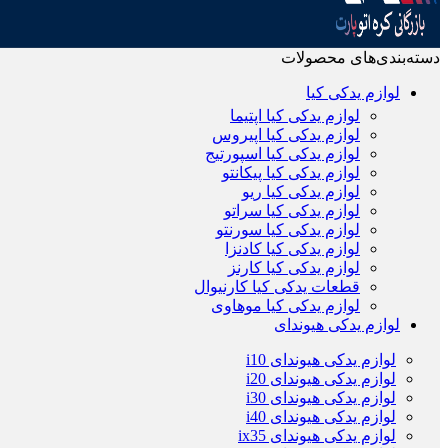
دسته‌بندی‌های محصولات
لوازم یدکی کیا
لوازم یدکی کیا اپتیما
لوازم یدکی کیا اپیروس
لوازم یدکی کیا اسپورتیج
لوازم یدکی کیا پیکانتو
لوازم یدکی کیا ریو
لوازم یدکی کیا سراتو
لوازم یدکی کیا سورنتو
لوازم یدکی کیا کادنزا
لوازم یدکی کیا کارنز
قطعات یدکی کیا کارنیوال
لوازم یدکی کیا موهاوی
لوازم یدکی هیوندای
لوازم یدکی هیوندای i10
لوازم یدکی هیوندای i20
لوازم یدکی هیوندای i30
لوازم یدکی هیوندای i40
لوازم یدکی هیوندای ix35