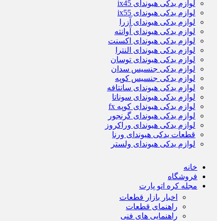
لوازم یدکی هیوندای ix45
لوازم یدکی هیوندای ix55
لوازم یدکی هیوندای آزرا
لوازم یدکی هیوندای آوانته
لوازم یدکی هیوندای اکسنت
لوازم یدکی هیوندای النترا
لوازم یدکی هیوندای توسان
لوازم یدکی جنسیس سدان
لوازم یدکی جنسیس کوپه
لوازم یدکی هیوندای سانتافه
لوازم یدکی هیوندای سوناتا
لوازم یدکی هیوندای کوپه fx
لوازم یدکی هیوندای گرنجور
لوازم یدکی هیوندای وراکروز
قطعات یدکی هیوندای ورنا
لوازم یدکی هیوندای ولستر
خانه
فروشگاه
مجله کره اتو پارت
اخبار بازار قطعات
راهنمای قطعات
راهنمایی های فنی