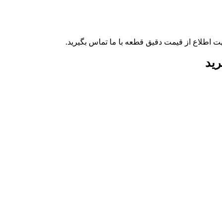
ت اطلاع از قیمت دقیق قطعه با ما تماس بگیرید.
رید