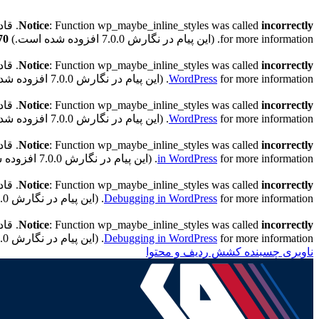
incorrectly
: Function wp_maybe_inline_styles was called
Notice
. قادر به خواندن کلید 
for more information. (این پیام در نگارش 7.0.0 افزوده شده است.) in
70
incorrectly
: Function wp_maybe_inline_styles was called
Notice
. قادر به خواندن کلید "
for more information. (این پیام در نگارش 7.0.0 افزوده شده است.) in
WordPress
incorrectly
: Function wp_maybe_inline_styles was called
Notice
. قادر به خواندن کلید "h
for more information. (این پیام در نگارش 7.0.0 افزوده شده است.) in
WordPress
incorrectly
: Function wp_maybe_inline_styles was called
Notice
. قادر به خواندن کلید "h
for more information. (این پیام در نگارش 7.0.0 افزوده شده است.) in
in WordPress
incorrectly
: Function wp_maybe_inline_styles was called
Notice
. قادر به خواندن کلید "th
for more information. (این پیام در نگارش 7.0.0 افزوده شده است.) in
Debugging in WordPress
incorrectly
: Function wp_maybe_inline_styles was called
Notice
. قادر به خواندن کلید "ath
for more information. (این پیام در نگارش 7.0.0 افزوده شده است.) in
Debugging in WordPress
ناوبری چسبنده
کشش ردیف و محتوا