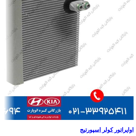
اواپراتور کولر اسپورتیج