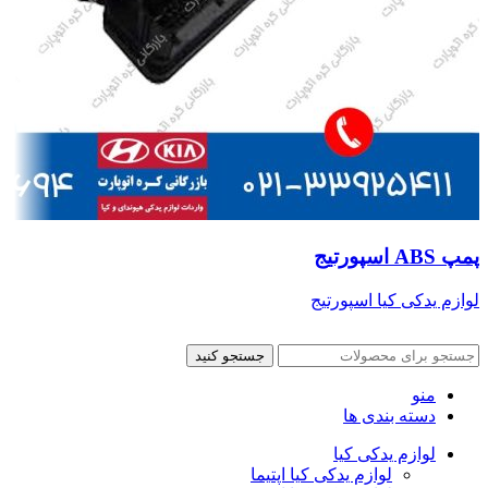
پمپ ABS اسپورتیج
لوازم یدکی کیا اسپورتیج
جستجو کنید
منو
دسته بندی ها
لوازم یدکی کیا
لوازم یدکی کیا اپتیما