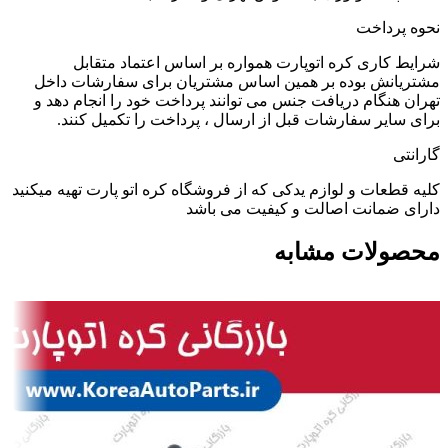
نحوه پرداخت
شرایط کاری کره اتوپارت همواره بر اساس اعتماد متقابل
مشتریانش بوده بر همین اساس مشتریان برای سفارشات داخل
تهران هنگام دریافت جنس می توانند پرداخت خود را انجام دهد و
برای سایر سفارشات قبل از ارسال ، پرداخت را تکمیل کنند.
گارانتی
کلیه قطعات و لوازم یدکی که از فروشگاه کره اتو پارت تهیه میکنید
دارای ضمانت اصالت و کیفیت می باشد
محصولات مشابه