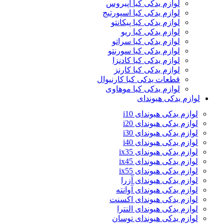
لوازم یدکی کیا اپیروس
لوازم یدکی کیا اسپورتیج
لوازم یدکی کیا پیکانتو
لوازم یدکی کیا ریو
لوازم یدکی کیا سراتو
لوازم یدکی کیا سورنتو
لوازم یدکی کیا کادنزا
لوازم یدکی کیا کارنز
قطعات یدکی کیا کارنیوال
لوازم یدکی کیا موهاوی
لوازم یدکی هیوندای
لوازم یدکی هیوندای i10
لوازم یدکی هیوندای i20
لوازم یدکی هیوندای i30
لوازم یدکی هیوندای i40
لوازم یدکی هیوندای ix35
لوازم یدکی هیوندای ix45
لوازم یدکی هیوندای ix55
لوازم یدکی هیوندای آزرا
لوازم یدکی هیوندای آوانته
لوازم یدکی هیوندای اکسنت
لوازم یدکی هیوندای النترا
لوازم یدکی هیوندای توسان