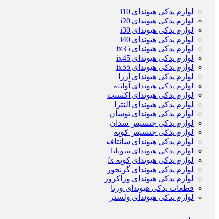
لوازم یدکی هیوندای i10
لوازم یدکی هیوندای i20
لوازم یدکی هیوندای i30
لوازم یدکی هیوندای i40
لوازم یدکی هیوندای ix35
لوازم یدکی هیوندای ix45
لوازم یدکی هیوندای ix55
لوازم یدکی هیوندای آزرا
لوازم یدکی هیوندای آوانته
لوازم یدکی هیوندای اکسنت
لوازم یدکی هیوندای النترا
لوازم یدکی هیوندای توسان
لوازم یدکی جنسیس سدان
لوازم یدکی جنسیس کوپه
لوازم یدکی هیوندای سانتافه
لوازم یدکی هیوندای سوناتا
لوازم یدکی هیوندای کوپه fx
لوازم یدکی هیوندای گرنجور
لوازم یدکی هیوندای وراکروز
قطعات یدکی هیوندای ورنا
لوازم یدکی هیوندای ولستر