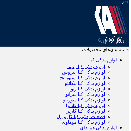
منو
دسته‌بندی‌های محصولات
لوازم یدکی کیا
لوازم یدکی کیا اپتیما
لوازم یدکی کیا اپیروس
لوازم یدکی کیا اسپورتیج
لوازم یدکی کیا پیکانتو
لوازم یدکی کیا ریو
لوازم یدکی کیا سراتو
لوازم یدکی کیا سورنتو
لوازم یدکی کیا کادنزا
لوازم یدکی کیا کارنز
قطعات یدکی کیا کارنیوال
لوازم یدکی کیا موهاوی
لوازم یدکی هیوندای