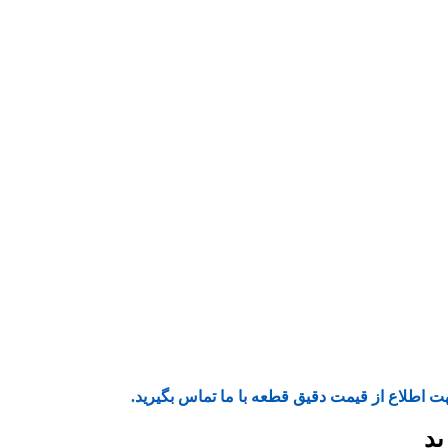
ت اطلاع از قیمت دقیق قطعه با ما تماس بگیرید.
ید