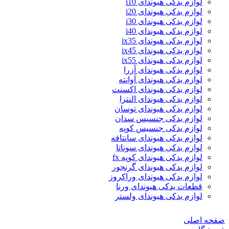
لوازم یدکی هیوندای i10
لوازم یدکی هیوندای i20
لوازم یدکی هیوندای i30
لوازم یدکی هیوندای i40
لوازم یدکی هیوندای ix35
لوازم یدکی هیوندای ix45
لوازم یدکی هیوندای ix55
لوازم یدکی هیوندای آزرا
لوازم یدکی هیوندای آوانته
لوازم یدکی هیوندای اکسنت
لوازم یدکی هیوندای النترا
لوازم یدکی هیوندای توسان
لوازم یدکی جنسیس سدان
لوازم یدکی جنسیس کوپه
لوازم یدکی هیوندای سانتافه
لوازم یدکی هیوندای سوناتا
لوازم یدکی هیوندای کوپه fx
لوازم یدکی هیوندای گرنجور
لوازم یدکی هیوندای وراکروز
قطعات یدکی هیوندای ورنا
لوازم یدکی هیوندای ولستر
صفحه اصلی