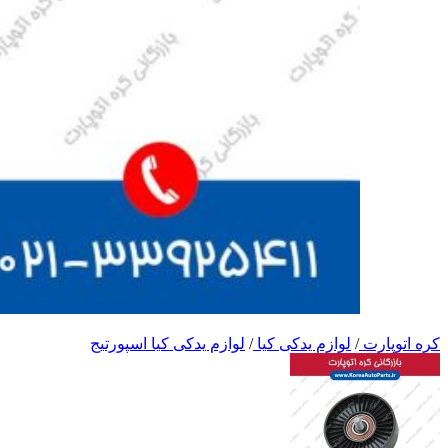
کره اتوپارت
/
لوازم یدکی کیا
/
لوازم یدکی کیا اسپورتیج