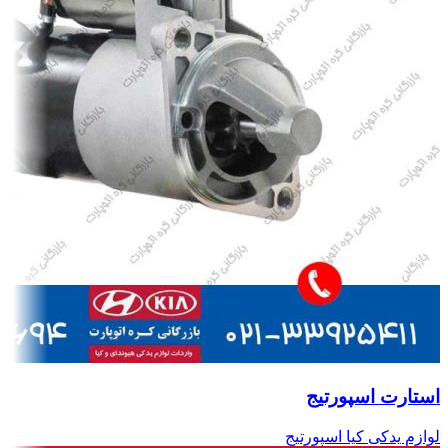
استارت اسپورتیج
لوازم یدکی کیا اسپورتیج