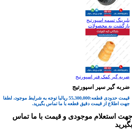
بلبرینگ تسمه اسپورتیج
بازگشت به محصولات
ضربه گیر کمک فنر اسپورتیج
ضربه گیر سپر اسپورتیج
قیمت حدودی قطعه:
55,300,000
ریال
با توجه به شرایط موجود، لطفا
جهت اطلاع از قیمت دقیق قطعه با ما تماس بگیرید.
هت استعلام موجودی و قیمت با ما تماس
گیرید