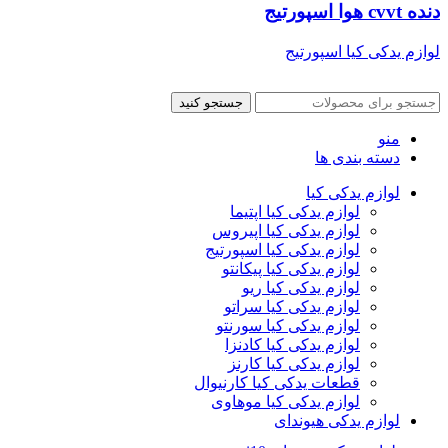
دنده cvvt هوا اسپورتیج
لوازم یدکی کیا اسپورتیج
جستجو کنید
منو
دسته بندی ها
لوازم یدکی کیا
لوازم یدکی کیا اپتیما
لوازم یدکی کیا اپیروس
لوازم یدکی کیا اسپورتیج
لوازم یدکی کیا پیکانتو
لوازم یدکی کیا ریو
لوازم یدکی کیا سراتو
لوازم یدکی کیا سورنتو
لوازم یدکی کیا کادنزا
لوازم یدکی کیا کارنز
قطعات یدکی کیا کارنیوال
لوازم یدکی کیا موهاوی
لوازم یدکی هیوندای