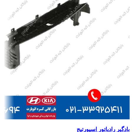
بادگیر رادیاتور اسپورتیج