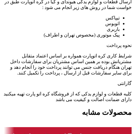
ارسال قطعات و لوازم یدکی هیوندای و کیا در کره اتوپارت طبق در
خواست شما در روش های زیر انجام می شود :
تیپاکس
اتوبوس
باربری
پیک موتوری (مخصوص تهران و اطراف)
نحوه پرداخت
شرایط کاری کره اتوپارت همواره بر اساس اعتماد متقابل
مشتریانش بوده بر همین اساس مشتریان برای سفارشات داخل
تهران هنگام دریافت جنس می توانند پرداخت خود را انجام دهد و
برای سایر سفارشات قبل از ارسال ، پرداخت را تکمیل کنند.
گارانتی
کلیه قطعات و لوازم یدکی که از فروشگاه کره اتو پارت تهیه میکنید
دارای ضمانت اصالت و کیفیت می باشد
محصولات مشابه