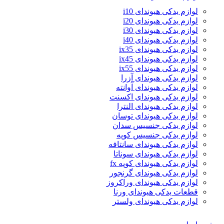
لوازم یدکی هیوندای i10
لوازم یدکی هیوندای i20
لوازم یدکی هیوندای i30
لوازم یدکی هیوندای i40
لوازم یدکی هیوندای ix35
لوازم یدکی هیوندای ix45
لوازم یدکی هیوندای ix55
لوازم یدکی هیوندای آزرا
لوازم یدکی هیوندای آوانته
لوازم یدکی هیوندای اکسنت
لوازم یدکی هیوندای النترا
لوازم یدکی هیوندای توسان
لوازم یدکی جنسیس سدان
لوازم یدکی جنسیس کوپه
لوازم یدکی هیوندای سانتافه
لوازم یدکی هیوندای سوناتا
لوازم یدکی هیوندای کوپه fx
لوازم یدکی هیوندای گرنجور
لوازم یدکی هیوندای وراکروز
قطعات یدکی هیوندای ورنا
لوازم یدکی هیوندای ولستر