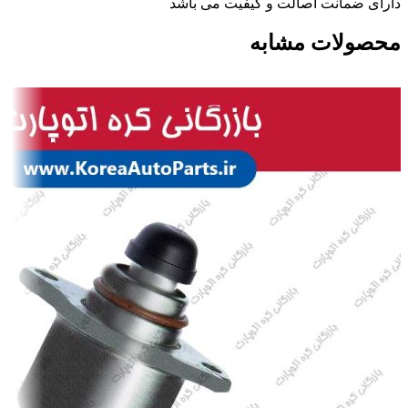
دارای ضمانت اصالت و کیفیت می باشد
محصولات مشابه