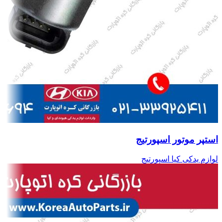
استپر موتور اسپورتیج
لوازم یدکی کیا اسپورتیج