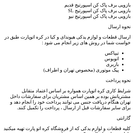
بازویی برف پاک کن اسپورتیج قدیم
بازویی برف پاک کن اسپورتیج SL
بازویی برف پاک کن اسپورتیج نیو
نحوه ارسال
ارسال قطعات و لوازم یدکی هیوندای و کیا در کره اتوپارت طبق در
خواست شما در روش های زیر انجام می شود :
تیپاکس
اتوبوس
باربری
پیک موتوری (مخصوص تهران و اطراف)
نحوه پرداخت
شرایط کاری کره اتوپارت همواره بر اساس اعتماد متقابل
مشتریانش بوده بر همین اساس مشتریان برای سفارشات داخل
تهران هنگام دریافت جنس می توانند پرداخت خود را انجام دهد و
برای سایر سفارشات قبل از ارسال ، پرداخت را تکمیل کنند.
گارانتی
کلیه قطعات و لوازم یدکی که از فروشگاه کره اتو پارت تهیه میکنید