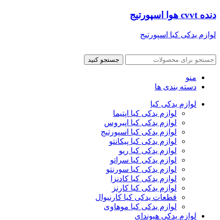
دنده cvvt هوا اسپورتیج
لوازم یدکی کیا اسپورتیج
جستجو کنید
منو
دسته بندی ها
لوازم یدکی کیا
لوازم یدکی کیا اپتیما
لوازم یدکی کیا اپیروس
لوازم یدکی کیا اسپورتیج
لوازم یدکی کیا پیکانتو
لوازم یدکی کیا ریو
لوازم یدکی کیا سراتو
لوازم یدکی کیا سورنتو
لوازم یدکی کیا کادنزا
لوازم یدکی کیا کارنز
قطعات یدکی کیا کارنیوال
لوازم یدکی کیا موهاوی
لوازم یدکی هیوندای