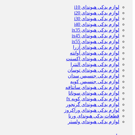
لوازم یدکی هیوندای i10
لوازم یدکی هیوندای i20
لوازم یدکی هیوندای i30
لوازم یدکی هیوندای i40
لوازم یدکی هیوندای ix35
لوازم یدکی هیوندای ix45
لوازم یدکی هیوندای ix55
لوازم یدکی هیوندای آزرا
لوازم یدکی هیوندای آوانته
لوازم یدکی هیوندای اکسنت
لوازم یدکی هیوندای النترا
لوازم یدکی هیوندای توسان
لوازم یدکی جنسیس سدان
لوازم یدکی جنسیس کوپه
لوازم یدکی هیوندای سانتافه
لوازم یدکی هیوندای سوناتا
لوازم یدکی هیوندای کوپه fx
لوازم یدکی هیوندای گرنجور
لوازم یدکی هیوندای وراکروز
قطعات یدکی هیوندای ورنا
لوازم یدکی هیوندای ولستر