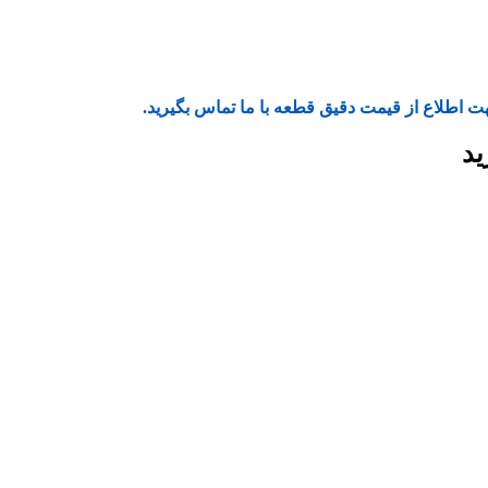
ت اطلاع از قیمت دقیق قطعه با ما تماس بگیرید.
ید