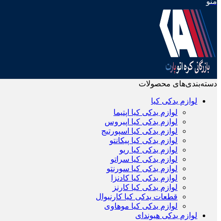
منو
دسته‌بندی‌های محصولات
لوازم یدکی کیا
لوازم یدکی کیا اپتیما
لوازم یدکی کیا اپیروس
لوازم یدکی کیا اسپورتیج
لوازم یدکی کیا پیکانتو
لوازم یدکی کیا ریو
لوازم یدکی کیا سراتو
لوازم یدکی کیا سورنتو
لوازم یدکی کیا کادنزا
لوازم یدکی کیا کارنز
قطعات یدکی کیا کارنیوال
لوازم یدکی کیا موهاوی
لوازم یدکی هیوندای