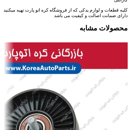
کلیه قطعات و لوازم یدکی که از فروشگاه کره اتو پارت تهیه میکنید
دارای ضمانت اصالت و کیفیت می باشد
محصولات مشابه