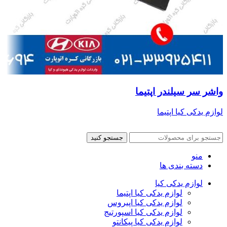
واشر سر سیلندر اپتیما
لوازم یدکی کیا اپتیما
جستجو کنید
منو
دسته بندی ها
لوازم یدکی کیا
لوازم یدکی کیا اپتیما
لوازم یدکی کیا اپیروس
لوازم یدکی کیا اسپورتیج
لوازم یدکی کیا پیکانتو