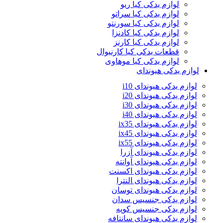
لوازم یدکی کیا ریو
لوازم یدکی کیا سراتو
لوازم یدکی کیا سورنتو
لوازم یدکی کیا کادنزا
لوازم یدکی کیا کارنز
قطعات یدکی کیا کارنیوال
لوازم یدکی کیا موهاوی
لوازم یدکی هیوندای
لوازم یدکی هیوندای i10
لوازم یدکی هیوندای i20
لوازم یدکی هیوندای i30
لوازم یدکی هیوندای i40
لوازم یدکی هیوندای ix35
لوازم یدکی هیوندای ix45
لوازم یدکی هیوندای ix55
لوازم یدکی هیوندای آزرا
لوازم یدکی هیوندای آوانته
لوازم یدکی هیوندای اکسنت
لوازم یدکی هیوندای النترا
لوازم یدکی هیوندای توسان
لوازم یدکی جنسیس سدان
لوازم یدکی جنسیس کوپه
لوازم یدکی هیوندای سانتافه