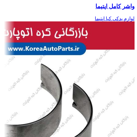
واشر کامل اپتیما
لوازم یدکی کیا اپتیما