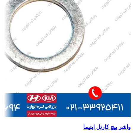
واشر پیچ کارتل اپتیما