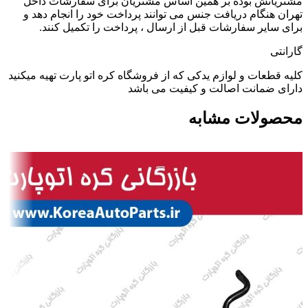
مشتریانش بوده بر همین اساس مشتریان برای سفارشات داخل
تهران هنگام دریافت جنس می توانند پرداخت خود را انجام دهد و
برای سایر سفارشات قبل از ارسال ، پرداخت را تکمیل کنند.
گارانتی
کلیه قطعات و لوازم یدکی که از فروشگاه کره اتو پارت تهیه میکنید
دارای ضمانت اصالت و کیفیت می باشد
محصولات مشابه