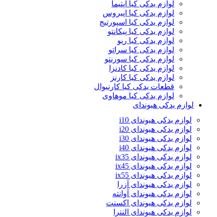
لوازم یدکی کیا اپتیما
لوازم یدکی کیا اپیروس
لوازم یدکی کیا اسپورتیج
لوازم یدکی کیا پیکانتو
لوازم یدکی کیا ریو
لوازم یدکی کیا سراتو
لوازم یدکی کیا سورنتو
لوازم یدکی کیا کادنزا
لوازم یدکی کیا کارنز
قطعات یدکی کیا کارنیوال
لوازم یدکی کیا موهاوی
لوازم یدکی هیوندای
لوازم یدکی هیوندای i10
لوازم یدکی هیوندای i20
لوازم یدکی هیوندای i30
لوازم یدکی هیوندای i40
لوازم یدکی هیوندای ix35
لوازم یدکی هیوندای ix45
لوازم یدکی هیوندای ix55
لوازم یدکی هیوندای آزرا
لوازم یدکی هیوندای آوانته
لوازم یدکی هیوندای اکسنت
لوازم یدکی هیوندای النترا